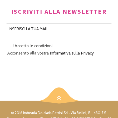
ISCRIVITI ALLA NEWSLETTER
Accetta le condizioni
Acconsento alla vostra
Informativa sulla Privacy
© 2016 Industria Dolciaria Pattini Srl • Via Bellini, 13 - 43017 S.