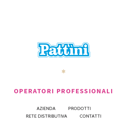
POSTS
PRECEDENTE
AVANTI
NAVIGATION
✻
OPERATORI PROFESSIONALI
AZIENDA
PRODOTTI
RETE DISTRIBUTIVA
CONTATTI