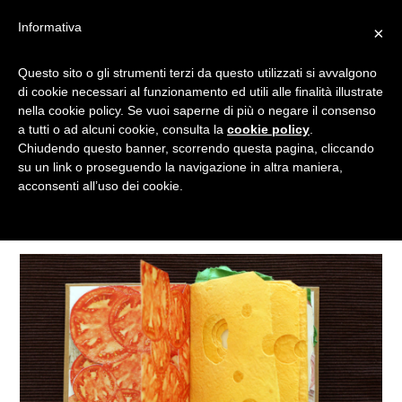
Informativa
×
Questo sito o gli strumenti terzi da questo utilizzati si avvalgono
LIBRO
di cookie necessari al funzionamento ed utili alle finalità illustrate
nella cookie policy. Se vuoi saperne di più o negare il consenso
a tutti o ad alcuni cookie, consulta la
cookie policy
.
Chiudendo questo banner, scorrendo questa pagina, cliccando
Tagged
su un link o proseguendo la navigazione in altra maniera,
acconsenti all’uso dei cookie.