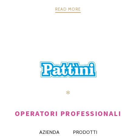
READ MORE
POSTS
PRECEDENTE
AVANTI
NAVIGATION
✻
OPERATORI PROFESSIONALI
AZIENDA
PRODOTTI