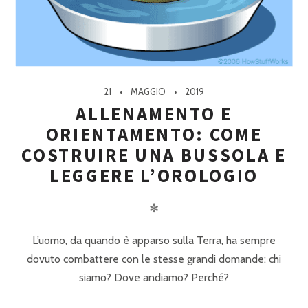
21
MAGGIO
2019
ALLENAMENTO E
ORIENTAMENTO: COME
COSTRUIRE UNA BUSSOLA E
LEGGERE L’OROLOGIO
✻
L’uomo, da quando è apparso sulla Terra, ha sempre
dovuto combattere con le stesse grandi domande: chi
siamo? Dove andiamo? Perché?