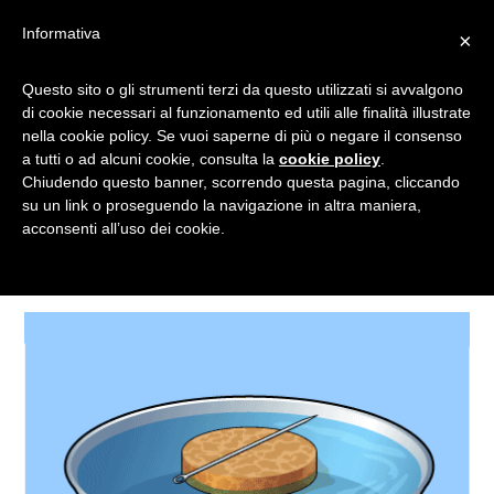
Informativa
×
Questo sito o gli strumenti terzi da questo utilizzati si avvalgono
ORIENTARSI
di cookie necessari al funzionamento ed utili alle finalità illustrate
nella cookie policy. Se vuoi saperne di più o negare il consenso
a tutti o ad alcuni cookie, consulta la
cookie policy
.
Chiudendo questo banner, scorrendo questa pagina, cliccando
Tagged
su un link o proseguendo la navigazione in altra maniera,
acconsenti all’uso dei cookie.