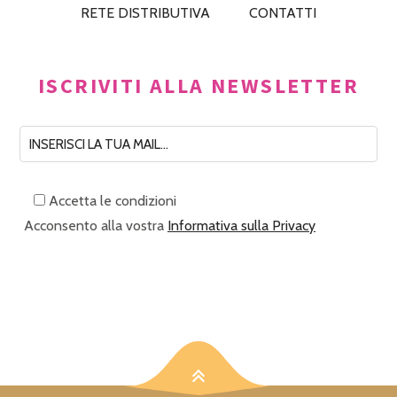
RETE DISTRIBUTIVA
CONTATTI
ISCRIVITI ALLA NEWSLETTER
Accetta le condizioni
Acconsento alla vostra
Informativa sulla Privacy