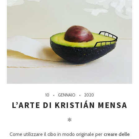
10
GENNAIO
2020
L’ARTE DI KRISTIÁN MENSA
✻
Come utilizzare il cibo in modo originale per
creare delle