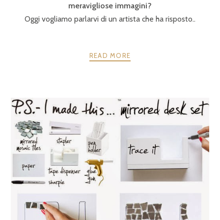
meravigliose immagini?
Oggi vogliamo parlarvi di un artista che ha risposto..
READ MORE