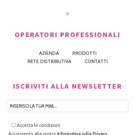
✻
OPERATORI PROFESSIONALI
AZIENDA
PRODOTTI
RETE DISTRIBUTIVA
CONTATTI
ISCRIVITI ALLA NEWSLETTER
Accetta le condizioni
Acconsento alla vostra
Informativa sulla Privacy