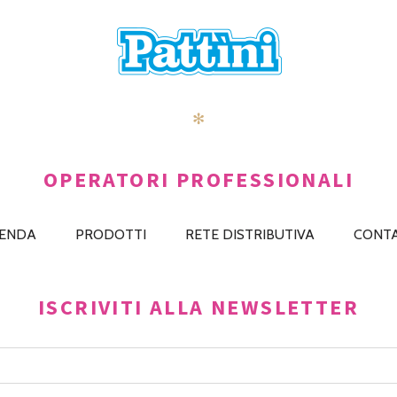
✻
OPERATORI PROFESSIONALI
IENDA
PRODOTTI
RETE DISTRIBUTIVA
CONTA
ISCRIVITI ALLA NEWSLETTER