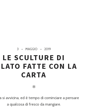
3
MAGGIO
2019
LE SCULTURE DI
LATO FATTE CON LA
CARTA
✻
a si avvicina, ed è tempo di cominciare a pensare
a qualcosa di fresco da mangiare.