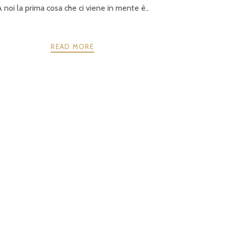
 noi la prima cosa che ci viene in mente è..
READ MORE