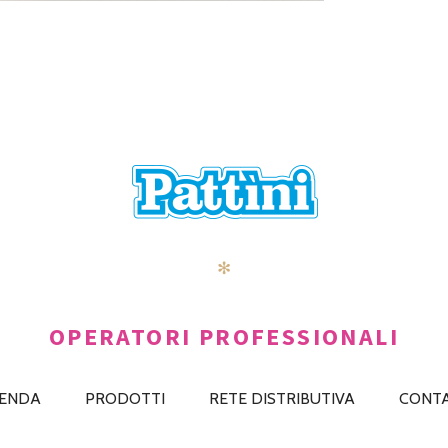
✻
OPERATORI PROFESSIONALI
IENDA
PRODOTTI
RETE DISTRIBUTIVA
CONTA