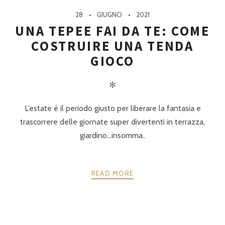
28
GIUGNO
2021
UNA TEPEE FAI DA TE: COME
COSTRUIRE UNA TENDA
GIOCO
✻
L’estate è il periodo giusto per liberare la fantasia e
trascorrere delle giornate super divertenti in terrazza,
giardino…insomma..
READ MORE