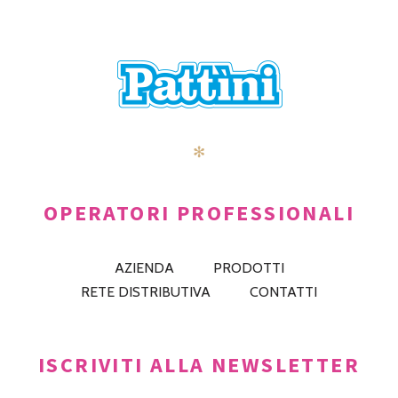
POSTS
PRECEDENTE
AVANTI
NAVIGATION
✻
OPERATORI PROFESSIONALI
AZIENDA
PRODOTTI
RETE DISTRIBUTIVA
CONTATTI
ISCRIVITI ALLA NEWSLETTER