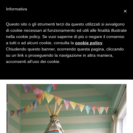
Informativa
×
Questo sito o gli strumenti terzi da questo utilizzati si avvalgono
TEPEE
di cookie necessari al funzionamento ed utili alle finalità illustrate
nella cookie policy. Se vuoi saperne di più o negare il consenso
a tutti o ad alcuni cookie, consulta la
cookie policy
.
Chiudendo questo banner, scorrendo questa pagina, cliccando
Tagged
su un link o proseguendo la navigazione in altra maniera,
acconsenti all’uso dei cookie.