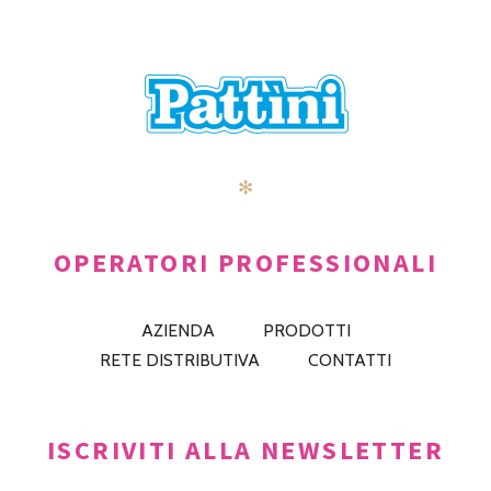
POSTS
PRECEDENTE
AVANTI
NAVIGATION
✻
OPERATORI PROFESSIONALI
AZIENDA
PRODOTTI
RETE DISTRIBUTIVA
CONTATTI
ISCRIVITI ALLA NEWSLETTER