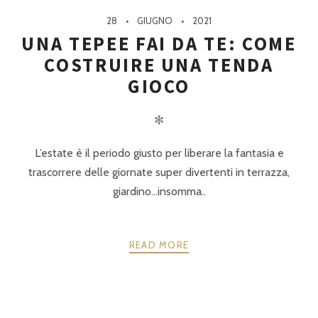
28
GIUGNO
2021
UNA TEPEE FAI DA TE: COME
COSTRUIRE UNA TENDA
GIOCO
✻
L’estate è il periodo giusto per liberare la fantasia e
trascorrere delle giornate super divertenti in terrazza,
giardino…insomma..
READ MORE