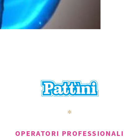
✻
OPERATORI PROFESSIONALI