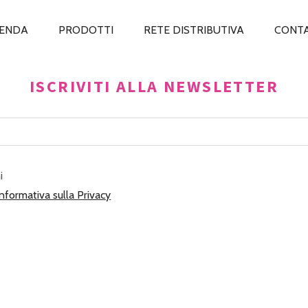
IENDA
PRODOTTI
RETE DISTRIBUTIVA
CONTA
ISCRIVITI ALLA NEWSLETTER
i
Informativa sulla Privacy