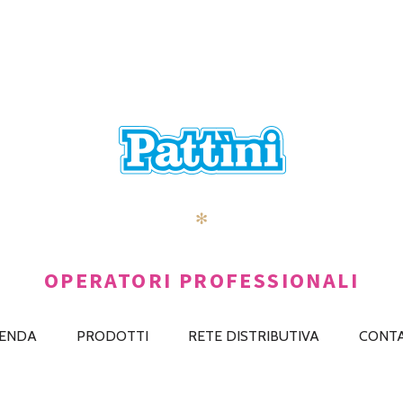
✻
OPERATORI PROFESSIONALI
IENDA
PRODOTTI
RETE DISTRIBUTIVA
CONTA