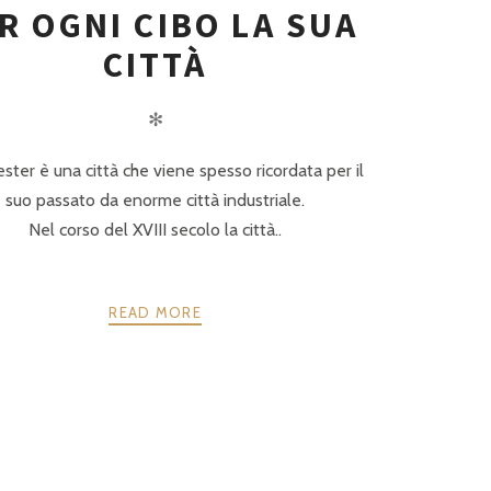
R OGNI CIBO LA SUA
CITTÀ
✻
ter è una città che viene spesso ricordata per il
suo passato da enorme città industriale.
Nel corso del XVIII secolo la città..
READ MORE