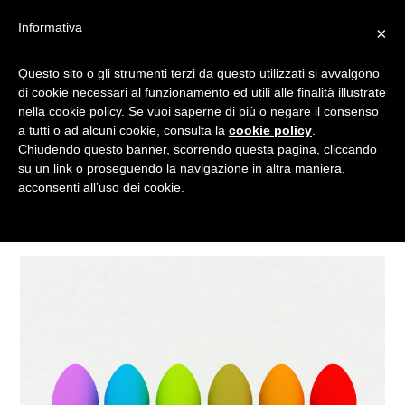
Informativa
×
Questo sito o gli strumenti terzi da questo utilizzati si avvalgono
UOVA COLORATE
di cookie necessari al funzionamento ed utili alle finalità illustrate
nella cookie policy. Se vuoi saperne di più o negare il consenso
a tutti o ad alcuni cookie, consulta la
cookie policy
.
Chiudendo questo banner, scorrendo questa pagina, cliccando
Tagged
su un link o proseguendo la navigazione in altra maniera,
acconsenti all’uso dei cookie.