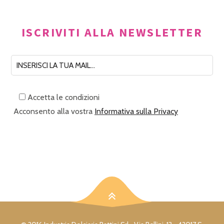
ISCRIVITI ALLA NEWSLETTER
Accetta le condizioni
Acconsento alla vostra
Informativa sulla Privacy