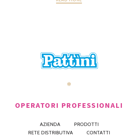
POSTS
PRECEDENTE
AVANTI
NAVIGATION
✻
OPERATORI PROFESSIONALI
AZIENDA
PRODOTTI
RETE DISTRIBUTIVA
CONTATTI