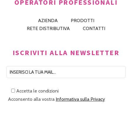
OPERATORI PROFESSIONALI
AZIENDA
PRODOTTI
RETE DISTRIBUTIVA
CONTATTI
ISCRIVITI ALLA NEWSLETTER
Accetta le condizioni
Acconsento alla vostra
Informativa sulla Privacy