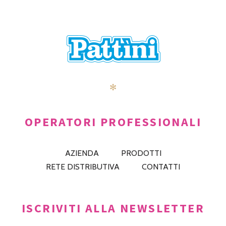
POSTS
PRECEDENTE
AVANTI
NAVIGATION
✻
OPERATORI PROFESSIONALI
AZIENDA
PRODOTTI
RETE DISTRIBUTIVA
CONTATTI
ISCRIVITI ALLA NEWSLETTER