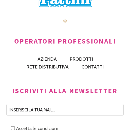
✻
OPERATORI PROFESSIONALI
AZIENDA
PRODOTTI
RETE DISTRIBUTIVA
CONTATTI
ISCRIVITI ALLA NEWSLETTER
Accetta le condizioni