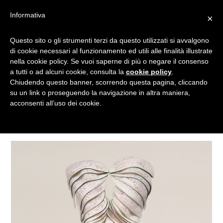
Informativa
×
Questo sito o gli strumenti terzi da questo utilizzati si avvalgono
VESTIARIO
di cookie necessari al funzionamento ed utili alle finalità illustrate
nella cookie policy. Se vuoi saperne di più o negare il consenso
a tutti o ad alcuni cookie, consulta la
cookie policy
.
Chiudendo questo banner, scorrendo questa pagina, cliccando
Tagged
su un link o proseguendo la navigazione in altra maniera,
acconsenti all’uso dei cookie.