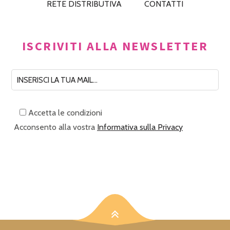
RETE DISTRIBUTIVA
CONTATTI
ISCRIVITI ALLA NEWSLETTER
Accetta le condizioni
Acconsento alla vostra
Informativa sulla Privacy