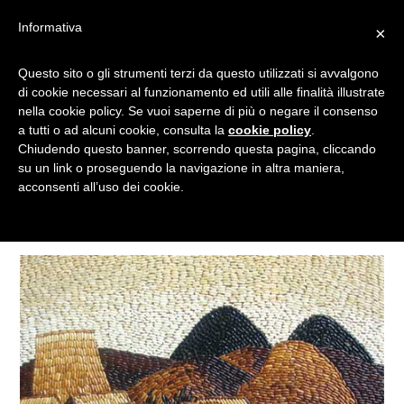
Informativa
×
Questo sito o gli strumenti terzi da questo utilizzati si avvalgono
VIETNAM
di cookie necessari al funzionamento ed utili alle finalità illustrate
nella cookie policy. Se vuoi saperne di più o negare il consenso
a tutti o ad alcuni cookie, consulta la
cookie policy
.
Chiudendo questo banner, scorrendo questa pagina, cliccando
Tagged
su un link o proseguendo la navigazione in altra maniera,
acconsenti all’uso dei cookie.