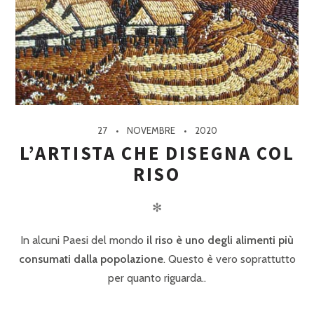
27
NOVEMBRE
2020
L’ARTISTA CHE DISEGNA COL
RISO
✻
In alcuni Paesi del mondo
il riso è uno degli alimenti più
consumati dalla popolazione
. Questo è vero soprattutto
per quanto riguarda..