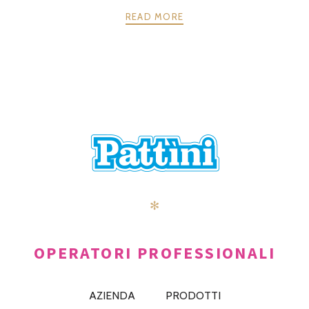
READ MORE
POSTS
PRECEDENTE
AVANTI
NAVIGATION
✻
OPERATORI PROFESSIONALI
AZIENDA
PRODOTTI