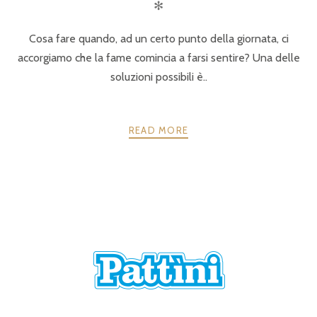
✻
Cosa fare quando, ad un certo punto della giornata, ci
accorgiamo che la fame comincia a farsi sentire? Una delle
soluzioni possibili è..
READ MORE
POSTS
PRECEDENTE
AVANTI
NAVIGATION