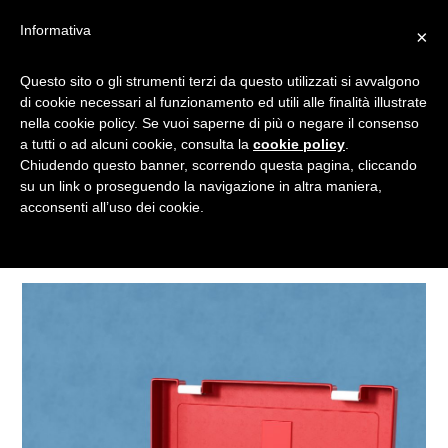
Informativa
×
Questo sito o gli strumenti terzi da questo utilizzati si avvalgono
VINO
di cookie necessari al funzionamento ed utili alle finalità illustrate
nella cookie policy. Se vuoi saperne di più o negare il consenso
a tutti o ad alcuni cookie, consulta la
cookie policy
.
Chiudendo questo banner, scorrendo questa pagina, cliccando
Tagged
su un link o proseguendo la navigazione in altra maniera,
acconsenti all’uso dei cookie.