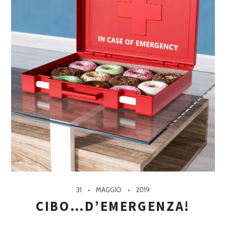
31
MAGGIO
2019
CIBO…D’EMERGENZA!