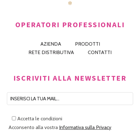
✻
OPERATORI PROFESSIONALI
AZIENDA
PRODOTTI
RETE DISTRIBUTIVA
CONTATTI
ISCRIVITI ALLA NEWSLETTER
Accetta le condizioni
Acconsento alla vostra
Informativa sulla Privacy