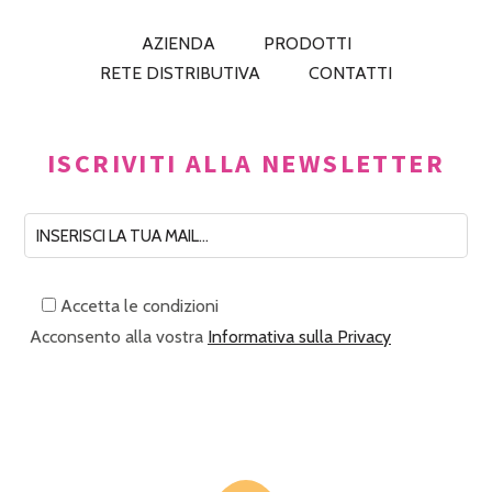
AZIENDA
PRODOTTI
RETE DISTRIBUTIVA
CONTATTI
ISCRIVITI ALLA NEWSLETTER
Accetta le condizioni
Acconsento alla vostra
Informativa sulla Privacy