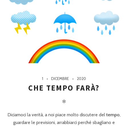
1
DICEMBRE
2020
CHE TEMPO FARÀ?
✻
Diciamoci la verità, a noi piace molto discutere del
tempo
,
guardare le previsioni, arrabbiarci perché sbagliano e