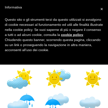
Informativa
×
Questo sito o gli strumenti terzi da questo utilizzati si avvalgono
ANEMOMETRO
di cookie necessari al funzionamento ed utili alle finalità illustrate
nella cookie policy. Se vuoi saperne di più o negare il consenso
a tutti o ad alcuni cookie, consulta la
cookie policy
.
Chiudendo questo banner, scorrendo questa pagina, cliccando
Tagged
su un link o proseguendo la navigazione in altra maniera,
acconsenti all’uso dei cookie.