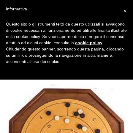
Informativa
×
Questo sito o gli strumenti terzi da questo utilizzati si avvalgono
GIOCHI CANADA
di cookie necessari al funzionamento ed utili alle finalità illustrate
nella cookie policy. Se vuoi saperne di più o negare il consenso
a tutti o ad alcuni cookie, consulta la
cookie policy
.
Chiudendo questo banner, scorrendo questa pagina, cliccando
Tagged
su un link o proseguendo la navigazione in altra maniera,
acconsenti all’uso dei cookie.