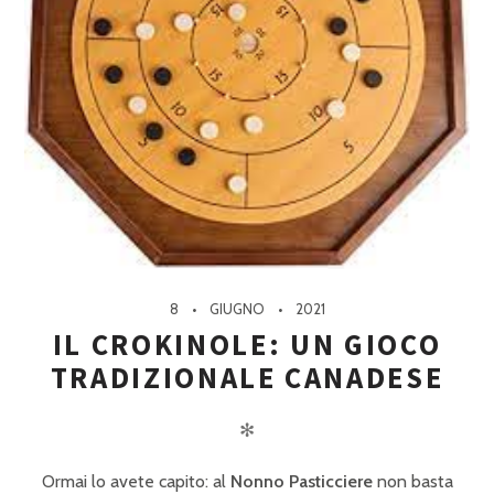
8
GIUGNO
2021
IL CROKINOLE: UN GIOCO
TRADIZIONALE CANADESE
✻
Ormai lo avete capito: al
Nonno Pasticciere
non basta