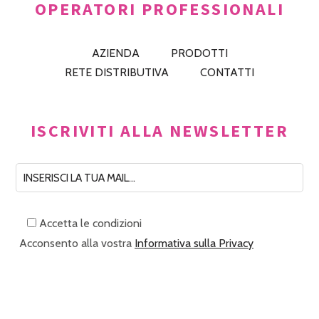
OPERATORI PROFESSIONALI
AZIENDA
PRODOTTI
RETE DISTRIBUTIVA
CONTATTI
ISCRIVITI ALLA NEWSLETTER
Accetta le condizioni
Acconsento alla vostra
Informativa sulla Privacy