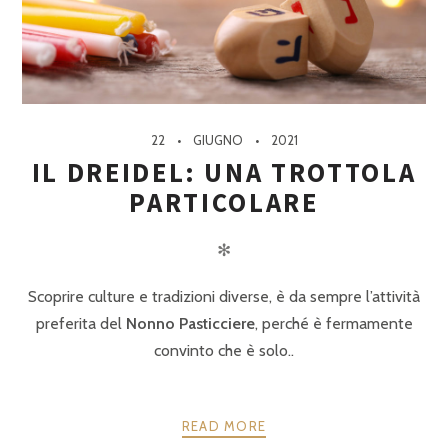
22
GIUGNO
2021
IL DREIDEL: UNA TROTTOLA
PARTICOLARE
✻
Scoprire culture e tradizioni diverse, è da sempre l’attività
preferita del
Nonno Pasticciere
, perché è fermamente
convinto che è solo..
READ MORE