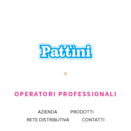
POSTS
PRECEDENTE
AVANTI
NAVIGATION
✻
OPERATORI PROFESSIONALI
AZIENDA
PRODOTTI
RETE DISTRIBUTIVA
CONTATTI