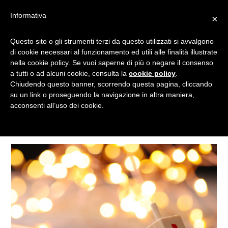
Informativa
×
Questo sito o gli strumenti terzi da questo utilizzati si avvalgono
HANUKKAN
di cookie necessari al funzionamento ed utili alle finalità illustrate
nella cookie policy. Se vuoi saperne di più o negare il consenso
a tutti o ad alcuni cookie, consulta la
cookie policy
.
Chiudendo questo banner, scorrendo questa pagina, cliccando
Tagged
su un link o proseguendo la navigazione in altra maniera,
acconsenti all’uso dei cookie.