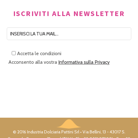
ISCRIVITI ALLA NEWSLETTER
Accetta le condizioni
Acconsento alla vostra
Informativa sulla Privacy
© 2016 Industria Dolciaria Pattini Srl • Via Bellini, 13 - 43017 S.