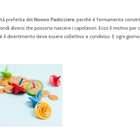
ità preferita del
Nonno Pasticciere
, perché è fermamente convin
ondi diversi che possono nascere i capolavori. Ecco il motivo per c
é il divertimento deve essere collettivo e condiviso. E ogni giorno