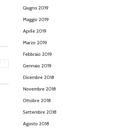
Giugno 2019
Maggio 2019
Aprile 2019
Marzo 2019
Febbraio 2019
Gennaio 2019
Dicembre 2018
Novembre 2018
Ottobre 2018
Settembre 2018
Agosto 2018