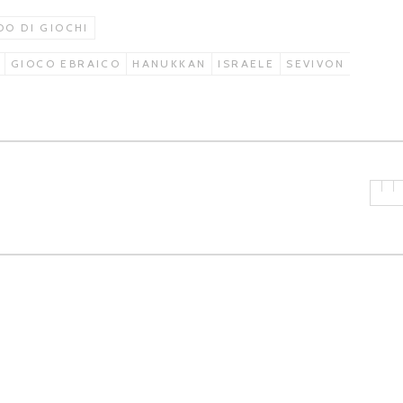
O DI GIOCHI
GIOCO EBRAICO
HANUKKAN
ISRAELE
SEVIVON