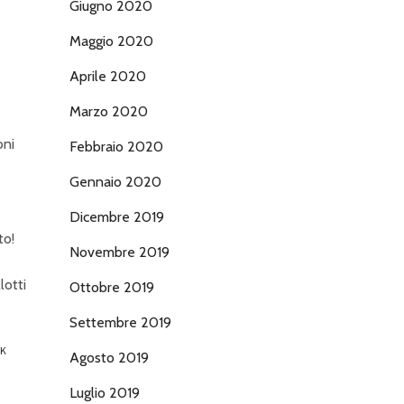
Giugno 2020
Maggio 2020
Aprile 2020
Marzo 2020
Febbraio 2020
Gennaio 2020
Dicembre 2019
to!
Novembre 2019
lotti
Ottobre 2019
Settembre 2019
IK
Agosto 2019
Luglio 2019