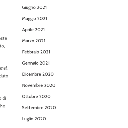
Giugno 2021
Maggio 2021
Aprile 2021
este
Marzo 2021
to,
Febbraio 2021
Gennaio 2021
mel,
Dicembre 2020
aduto
Novembre 2020
Ottobre 2020
o di
che
Settembre 2020
Luglio 2020