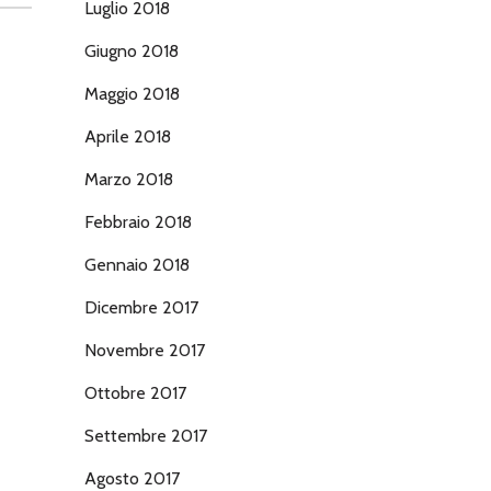
Luglio 2018
Giugno 2018
Maggio 2018
Aprile 2018
Marzo 2018
Febbraio 2018
Gennaio 2018
Dicembre 2017
Novembre 2017
Ottobre 2017
Settembre 2017
Agosto 2017