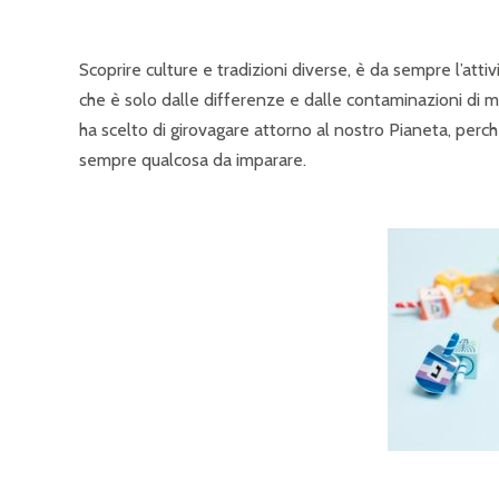
Scoprire culture e tradizioni diverse, è da sempre l’attiv
che è solo dalle differenze e dalle contaminazioni di m
ha scelto di girovagare attorno al nostro Pianeta, perch
sempre qualcosa da imparare.