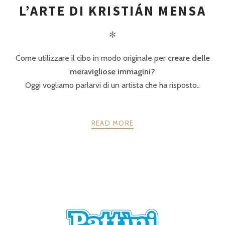
L’ARTE DI KRISTIÁN MENSA
✻
Come utilizzare il cibo in modo originale per
creare delle
meravigliose immagini?
Oggi vogliamo parlarvi di un artista che ha risposto..
READ MORE
POSTS
PRECEDENTE
AVANTI
NAVIGATION