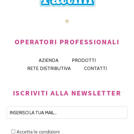
✻
OPERATORI PROFESSIONALI
AZIENDA
PRODOTTI
RETE DISTRIBUTIVA
CONTATTI
ISCRIVITI ALLA NEWSLETTER
Accetta le condizioni