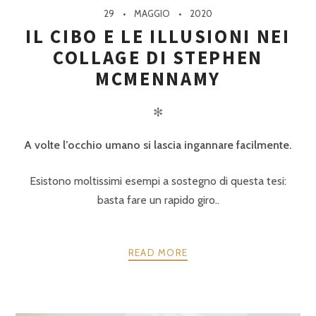
29
MAGGIO
2020
IL CIBO E LE ILLUSIONI NEI
COLLAGE DI STEPHEN
MCMENNAMY
✻
A volte l’occhio umano si lascia ingannare facilmente.
Esistono moltissimi esempi a sostegno di questa tesi:
basta fare un rapido giro..
READ MORE