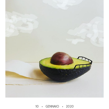
10
GENNAIO
2020