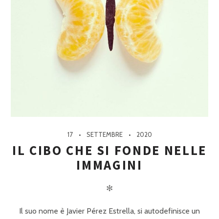
17
SETTEMBRE
2020
IL CIBO CHE SI FONDE NELLE
IMMAGINI
✻
Il suo nome è Javier Pérez Estrella, si autodefinisce un