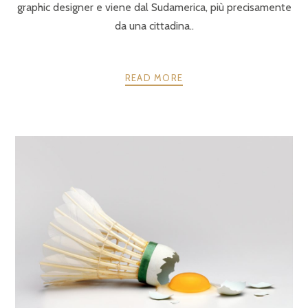
graphic designer e viene dal Sudamerica, più precisamente
da una cittadina..
READ MORE