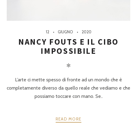
12
GIUGNO
2020
NANCY FOUTS E IL CIBO
IMPOSSIBILE
✻
L’arte ci mette spesso di fronte ad un mondo che è
completamente diverso da quello reale che vediamo e che
possiamo toccare con mano. Se..
READ MORE