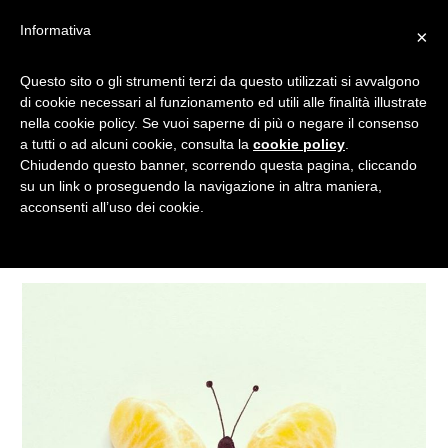
Informativa
×
Questo sito o gli strumenti terzi da questo utilizzati si avvalgono
IMMAGINI
di cookie necessari al funzionamento ed utili alle finalità illustrate
nella cookie policy. Se vuoi saperne di più o negare il consenso
a tutti o ad alcuni cookie, consulta la
cookie policy
.
Chiudendo questo banner, scorrendo questa pagina, cliccando
Tagged
su un link o proseguendo la navigazione in altra maniera,
acconsenti all’uso dei cookie.