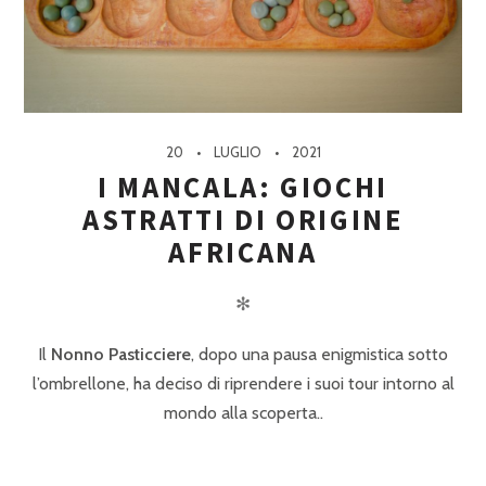
20
LUGLIO
2021
I MANCALA: GIOCHI
ASTRATTI DI ORIGINE
AFRICANA
✻
Il
Nonno Pasticciere
, dopo una pausa enigmistica sotto
l’ombrellone, ha deciso di riprendere i suoi tour intorno al
mondo alla scoperta..