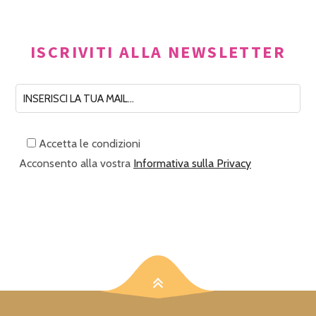
ISCRIVITI ALLA NEWSLETTER
Accetta le condizioni
Acconsento alla vostra
Informativa sulla Privacy