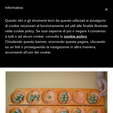
Informativa
×
Questo sito o gli strumenti terzi da questo utilizzati si avvalgono
SEMI
di cookie necessari al funzionamento ed utili alle finalità illustrate
nella cookie policy. Se vuoi saperne di più o negare il consenso
a tutti o ad alcuni cookie, consulta la
cookie policy
.
Chiudendo questo banner, scorrendo questa pagina, cliccando
Tagged
su un link o proseguendo la navigazione in altra maniera,
acconsenti all’uso dei cookie.