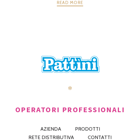
READ MORE
POSTS
PRECEDENTE
AVANTI
NAVIGATION
✻
OPERATORI PROFESSIONALI
AZIENDA
PRODOTTI
RETE DISTRIBUTIVA
CONTATTI