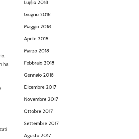
Luglio 2018
Giugno 2018
Maggio 2018
Aprile 2018
Marzo 2018
io.
Febbraio 2018
n ha
Gennaio 2018
Dicembre 2017
e
Novembre 2017
Ottobre 2017
Settembre 2017
zati
Agosto 2017