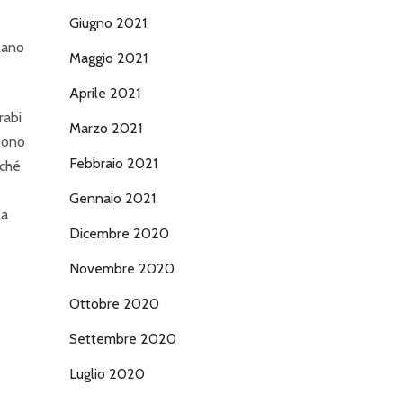
Giugno 2021
lano
Maggio 2021
Aprile 2021
rabi
Marzo 2021
 sono
Febbraio 2021
nché
Gennaio 2021
la
Dicembre 2020
Novembre 2020
Ottobre 2020
Settembre 2020
Luglio 2020