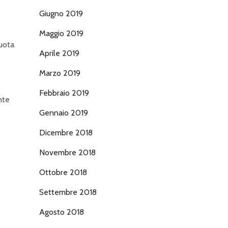
Giugno 2019
Maggio 2019
vuota
Aprile 2019
Marzo 2019
Febbraio 2019
nte
Gennaio 2019
Dicembre 2018
Novembre 2018
Ottobre 2018
Settembre 2018
Agosto 2018