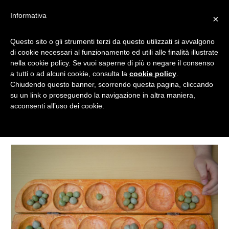
Informativa
×
Questo sito o gli strumenti terzi da questo utilizzati si avvalgono
WARI
di cookie necessari al funzionamento ed utili alle finalità illustrate
nella cookie policy. Se vuoi saperne di più o negare il consenso
a tutti o ad alcuni cookie, consulta la
cookie policy
.
Chiudendo questo banner, scorrendo questa pagina, cliccando
Tagged
su un link o proseguendo la navigazione in altra maniera,
acconsenti all’uso dei cookie.