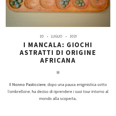
20
LUGLIO
2021
I MANCALA: GIOCHI
ASTRATTI DI ORIGINE
AFRICANA
✻
Il
Nonno Pasticciere
, dopo una pausa enigmistica sotto
l’ombrellone, ha deciso di riprendere i suoi tour intorno al
mondo alla scoperta..