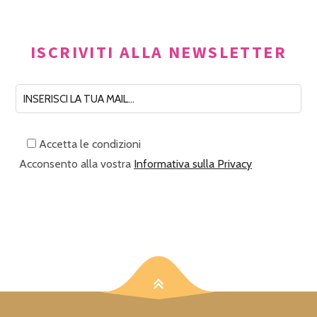
ISCRIVITI ALLA NEWSLETTER
Accetta le condizioni
Acconsento alla vostra
Informativa sulla Privacy