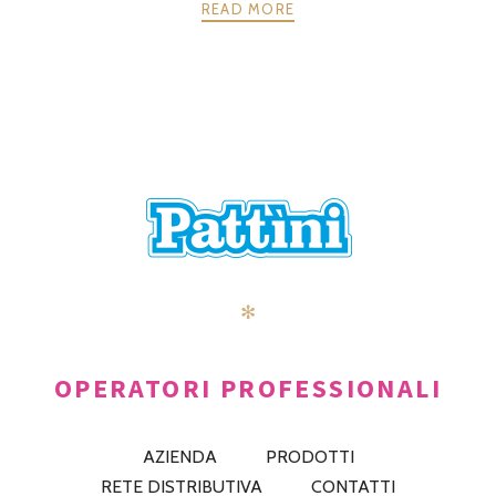
READ MORE
POSTS
PRECEDENTE
AVANTI
NAVIGATION
✻
OPERATORI PROFESSIONALI
AZIENDA
PRODOTTI
RETE DISTRIBUTIVA
CONTATTI