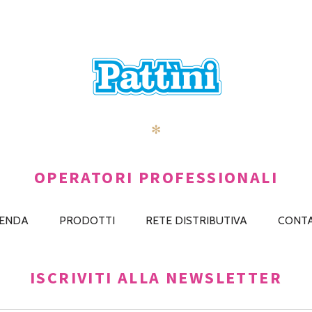
✻
OPERATORI PROFESSIONALI
IENDA
PRODOTTI
RETE DISTRIBUTIVA
CONTA
ISCRIVITI ALLA NEWSLETTER