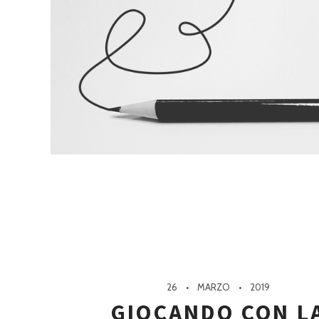
26
MARZO
2019
GIOCANDO CON L