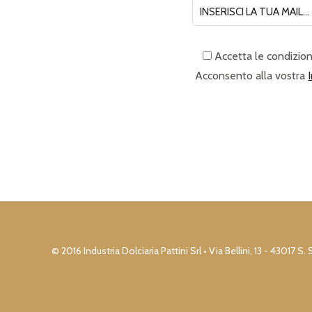
Accetta le condizion
Acconsento alla vostra
© 2016 Industria Dolciaria Pattini Srl • Via Bellini, 13 - 430