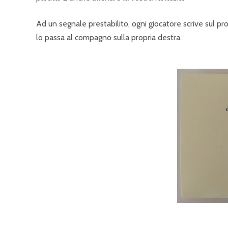
Ad un segnale prestabilito, ogni giocatore scrive sul p
lo passa al compagno sulla propria destra.