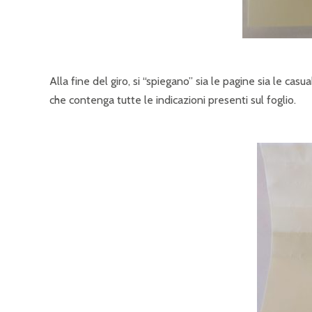
Alla fine del giro, si “spiegano” sia le pagine sia le cas
che contenga tutte le indicazioni presenti sul foglio.