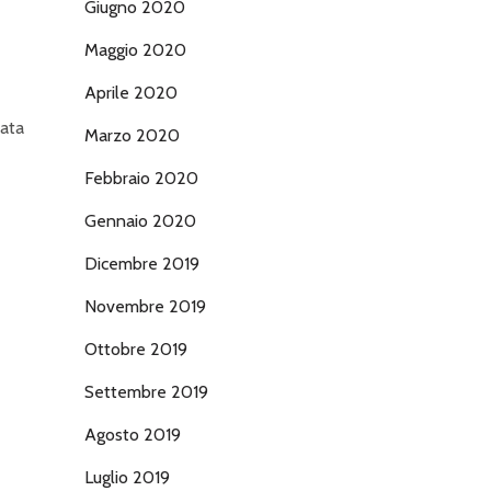
Giugno 2020
Maggio 2020
Aprile 2020
sata
Marzo 2020
Febbraio 2020
Gennaio 2020
Dicembre 2019
Novembre 2019
Ottobre 2019
Settembre 2019
Agosto 2019
Luglio 2019