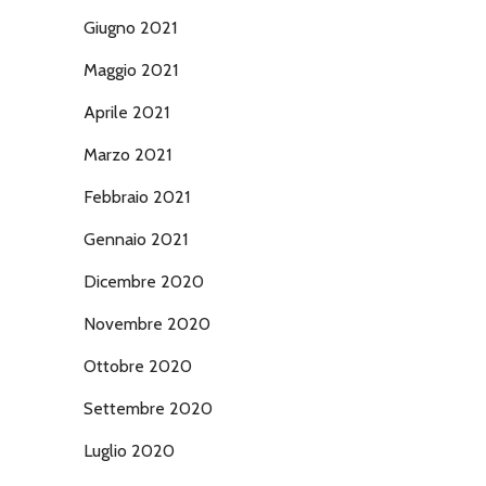
Giugno 2021
Maggio 2021
Aprile 2021
Marzo 2021
Febbraio 2021
Gennaio 2021
Dicembre 2020
Novembre 2020
Ottobre 2020
Settembre 2020
Luglio 2020