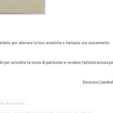
bini, per allenare la loro creatività e fantasia…ma sicuramente
r arricchire la storia di particolari e rendere l’attività ancora pi
Eleonora Ciambel
O DI GIOCHI