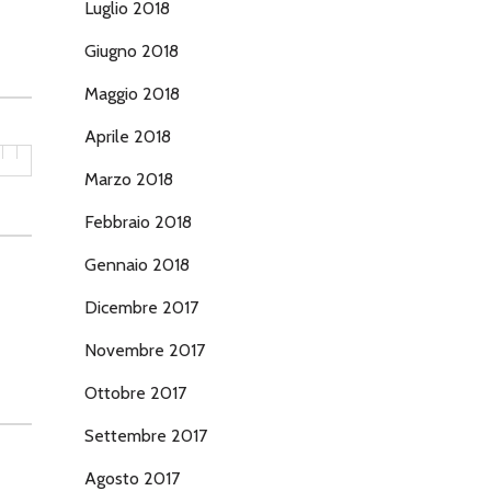
Luglio 2018
Giugno 2018
Maggio 2018
Aprile 2018
Marzo 2018
Febbraio 2018
Gennaio 2018
Dicembre 2017
Novembre 2017
Ottobre 2017
Settembre 2017
Agosto 2017