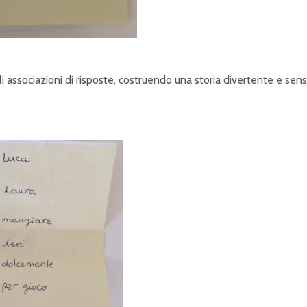
uali associazioni di risposte, costruendo una storia divertente e sen