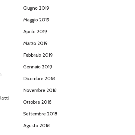
Giugno 2019
Maggio 2019
Aprile 2019
Marzo 2019
Febbraio 2019
Gennaio 2019
ù
Dicembre 2018
Novembre 2018
lotti
Ottobre 2018
Settembre 2018
Agosto 2018