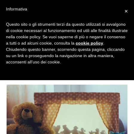
Informativa
×
Questo sito o gli strumenti terzi da questo utilizzati si avvalgono
TEATRO
di cookie necessari al funzionamento ed utili alle finalità illustrate
nella cookie policy. Se vuoi saperne di più o negare il consenso
a tutti o ad alcuni cookie, consulta la
cookie policy
.
Chiudendo questo banner, scorrendo questa pagina, cliccando
Tagged
su un link o proseguendo la navigazione in altra maniera,
acconsenti all’uso dei cookie.