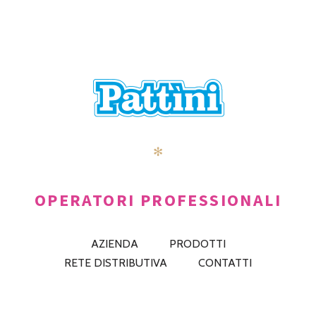
POSTS
PRECEDENTE
AVANTI
NAVIGATION
✻
OPERATORI PROFESSIONALI
AZIENDA
PRODOTTI
RETE DISTRIBUTIVA
CONTATTI