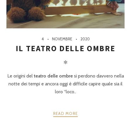
4
NOVEMBRE
2020
IL TEATRO DELLE OMBRE
✻
Le origini del
teatro delle ombre
si perdono davvero nella
notte dei tempi e ancora oggi è difficile capire quale sia il
loro “loco..
READ MORE