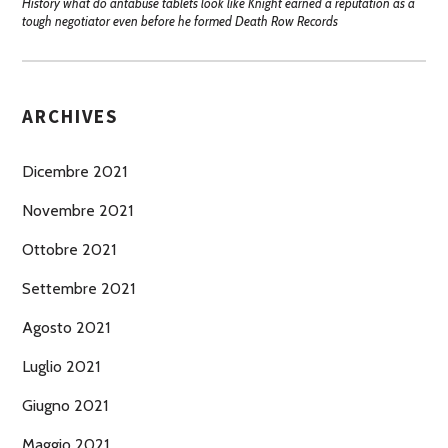
History what do antabuse tablets look like Knight earned a reputation as a
tough negotiator even before he formed Death Row Records
ARCHIVES
Dicembre 2021
Novembre 2021
Ottobre 2021
Settembre 2021
Agosto 2021
Luglio 2021
Giugno 2021
Maggio 2021