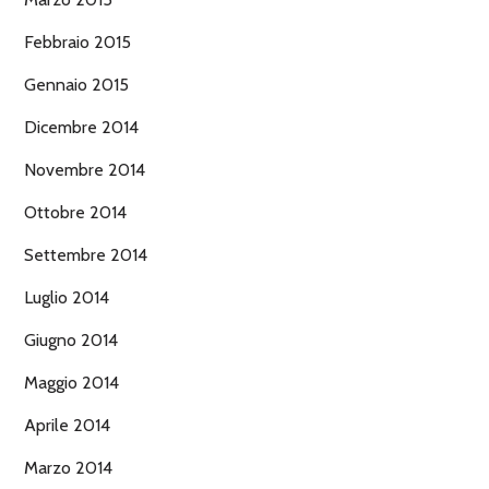
Febbraio 2015
Gennaio 2015
Dicembre 2014
Novembre 2014
Ottobre 2014
Settembre 2014
Luglio 2014
Giugno 2014
Maggio 2014
Aprile 2014
Marzo 2014