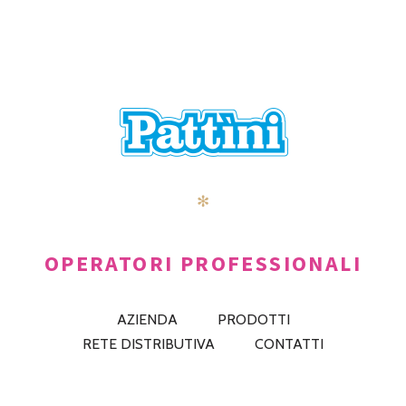
✻
OPERATORI PROFESSIONALI
AZIENDA
PRODOTTI
RETE DISTRIBUTIVA
CONTATTI