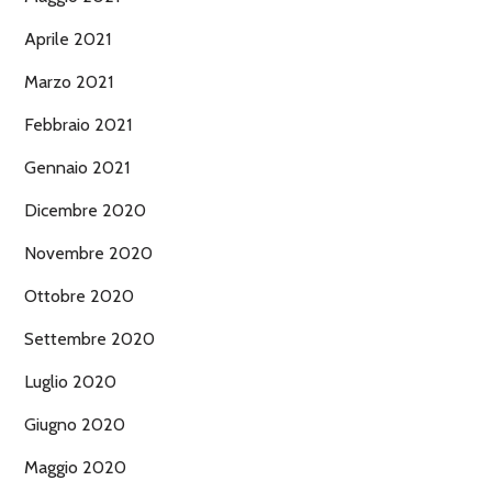
Aprile 2021
Marzo 2021
Febbraio 2021
Gennaio 2021
Dicembre 2020
Novembre 2020
Ottobre 2020
Settembre 2020
Luglio 2020
Giugno 2020
Maggio 2020