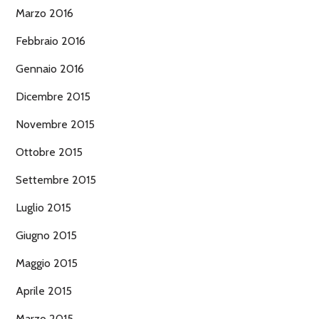
Marzo 2016
Febbraio 2016
Gennaio 2016
Dicembre 2015
Novembre 2015
Ottobre 2015
Settembre 2015
Luglio 2015
Giugno 2015
Maggio 2015
Aprile 2015
Marzo 2015