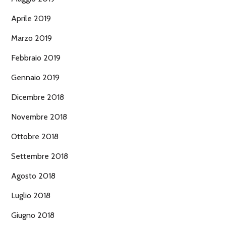
Aprile 2019
Marzo 2019
Febbraio 2019
Gennaio 2019
Dicembre 2018
Novembre 2018
Ottobre 2018
Settembre 2018
Agosto 2018
Luglio 2018
Giugno 2018