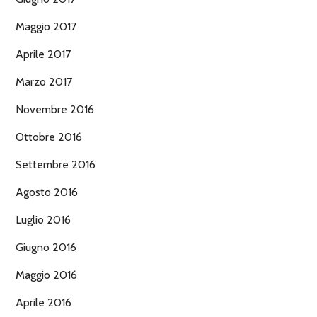
Maggio 2017
Aprile 2017
Marzo 2017
Novembre 2016
Ottobre 2016
Settembre 2016
Agosto 2016
Luglio 2016
Giugno 2016
Maggio 2016
Aprile 2016