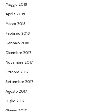
Maggio 2018
Aprile 2018
Marzo 2018
Febbraio 2018
Gennaio 2018
Dicembre 2017
Novembre 2017
Ottobre 2017
Settembre 2017
Agosto 2017
Luglio 2017
Giugno 2017