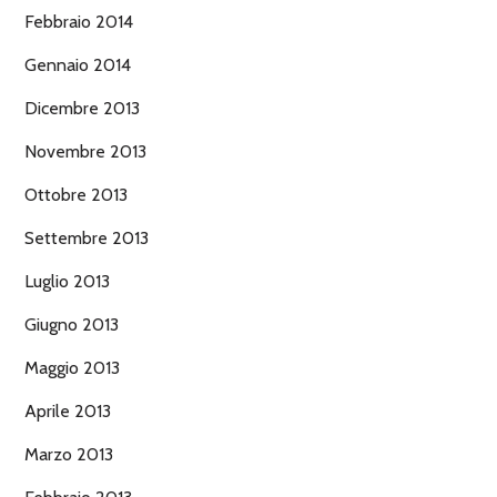
Febbraio 2014
Gennaio 2014
Dicembre 2013
Novembre 2013
Ottobre 2013
Settembre 2013
Luglio 2013
Giugno 2013
Maggio 2013
Aprile 2013
Marzo 2013