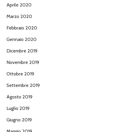
Aprile 2020
Marzo 2020
Febbraio 2020
Gennaio 2020
Dicembre 2019
Novembre 2019
Ottobre 2019
Settembre 2019
Agosto 2019
Luglio 2019
Giugno 2019
Maggio 2019