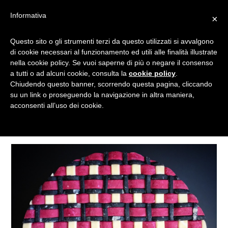
Informativa
×
Questo sito o gli strumenti terzi da questo utilizzati si avvalgono
TORTA DI MELE
di cookie necessari al funzionamento ed utili alle finalità illustrate
nella cookie policy. Se vuoi saperne di più o negare il consenso
a tutti o ad alcuni cookie, consulta la
cookie policy
.
Chiudendo questo banner, scorrendo questa pagina, cliccando
Tagged
su un link o proseguendo la navigazione in altra maniera,
acconsenti all’uso dei cookie.