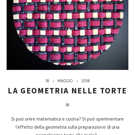
18
MAGGIO
2018
LA GEOMETRIA NELLE TORTE
✻
Si può unire matematica e cucina? Si può sperimentare
l’effetto della geometria sulla preparazione di una