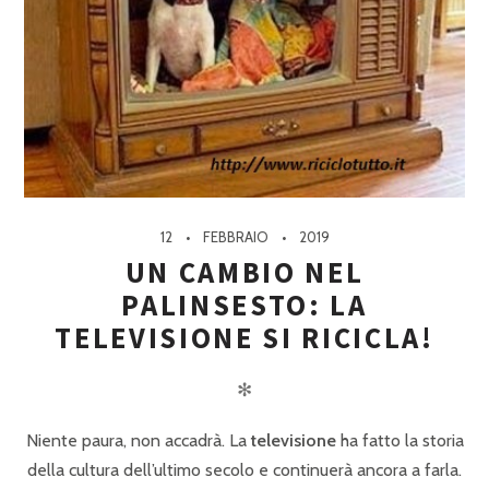
12
FEBBRAIO
2019
UN CAMBIO NEL
PALINSESTO: LA
TELEVISIONE SI RICICLA!
✻
Niente paura, non accadrà. La
televisione
ha fatto la storia
della cultura dell’ultimo secolo e continuerà ancora a farla.