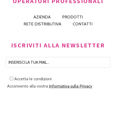
OPERATORI PROFESSIONALI
AZIENDA
PRODOTTI
RETE DISTRIBUTIVA
CONTATTI
ISCRIVITI ALLA NEWSLETTER
Accetta le condizioni
Acconsento alla vostra
Informativa sulla Privacy