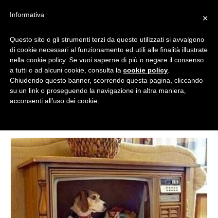
Informativa
×
Questo sito o gli strumenti terzi da questo utilizzati si avvalgono
TV
di cookie necessari al funzionamento ed utili alle finalità illustrate
nella cookie policy. Se vuoi saperne di più o negare il consenso
a tutti o ad alcuni cookie, consulta la
cookie policy
.
Chiudendo questo banner, scorrendo questa pagina, cliccando
Tagged
su un link o proseguendo la navigazione in altra maniera,
acconsenti all’uso dei cookie.