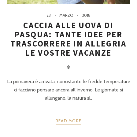
23
MARZO
2018
CACCIA ALLE UOVA DI
PASQUA: TANTE IDEE PER
TRASCORRERE IN ALLEGRIA
LE VOSTRE VACANZE
✻
La primavera è arrivata, nonostante le fredde temperature
ci facciano pensare ancora all’inverno. Le giornate si
allungano, la natura si..
READ MORE