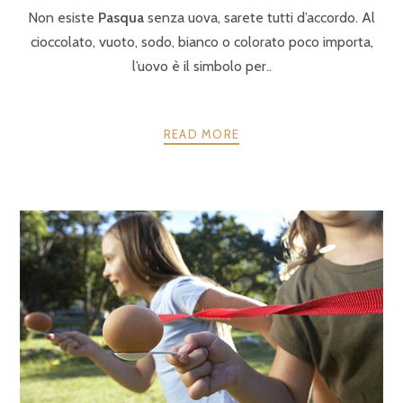
Non esiste
Pasqua
senza uova, sarete tutti d’accordo. Al
cioccolato, vuoto, sodo, bianco o colorato poco importa,
l’uovo è il simbolo per..
READ MORE