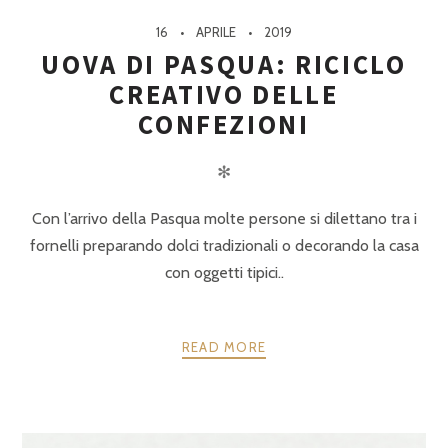
16
APRILE
2019
UOVA DI PASQUA: RICICLO
CREATIVO DELLE
CONFEZIONI
✻
Con l’arrivo della Pasqua molte persone si dilettano tra i
fornelli preparando dolci tradizionali o decorando la casa
con oggetti tipici..
READ MORE