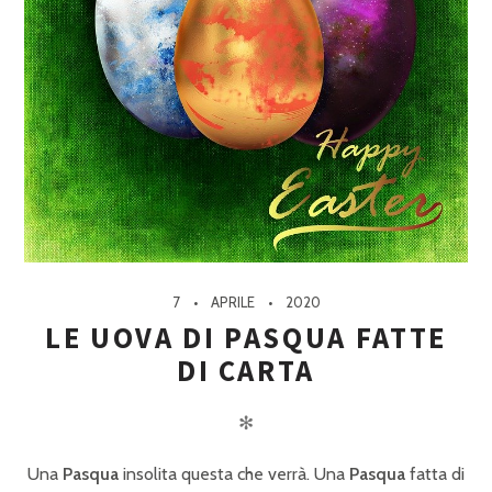
7
APRILE
2020
LE UOVA DI PASQUA FATTE
DI CARTA
✻
Una
Pasqua
insolita questa che verrà. Una
Pasqua
fatta di