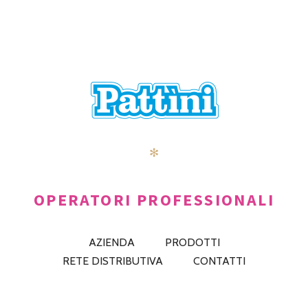
POSTS
PRECEDENTE
AVANTI
NAVIGATION
✻
OPERATORI PROFESSIONALI
AZIENDA
PRODOTTI
RETE DISTRIBUTIVA
CONTATTI