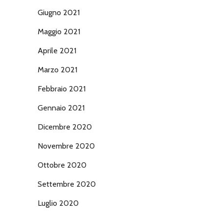
Giugno 2021
Maggio 2021
Aprile 2021
Marzo 2021
Febbraio 2021
Gennaio 2021
Dicembre 2020
Novembre 2020
Ottobre 2020
Settembre 2020
Luglio 2020