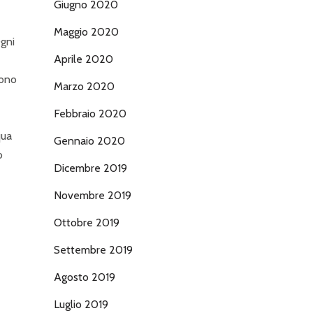
Giugno 2020
Maggio 2020
gni
Aprile 2020
sono
Marzo 2020
Febbraio 2020
qua
Gennaio 2020
o
Dicembre 2019
Novembre 2019
Ottobre 2019
Settembre 2019
Agosto 2019
Luglio 2019