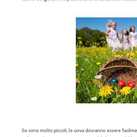
Se sono molto piccoli, le uova dovranno essere facilme