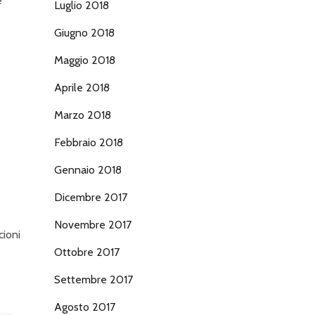
e
Luglio 2018
Giugno 2018
Maggio 2018
Aprile 2018
Marzo 2018
Febbraio 2018
Gennaio 2018
Dicembre 2017
Novembre 2017
cioni
Ottobre 2017
Settembre 2017
Agosto 2017