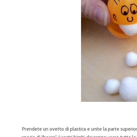
Prendete un ovetto di plastica e unite la parte superior