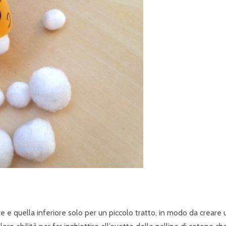
e e quella inferiore solo per un piccolo tratto, in modo da creare 