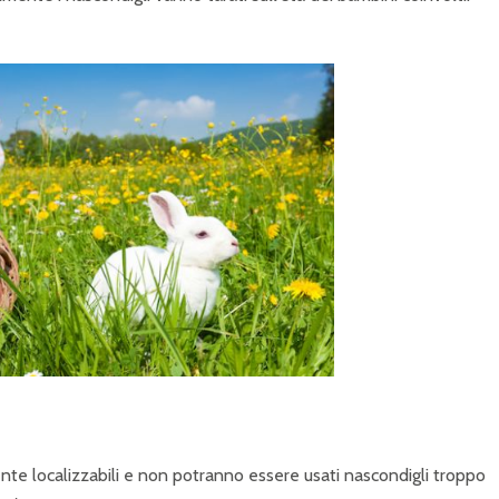
nte localizzabili e non potranno essere usati nascondigli troppo