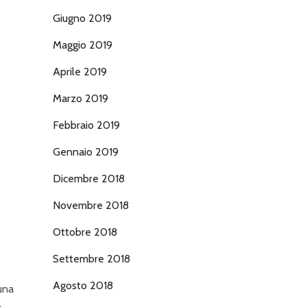
Giugno 2019
Maggio 2019
Aprile 2019
Marzo 2019
Febbraio 2019
Gennaio 2019
Dicembre 2018
Novembre 2018
Ottobre 2018
Settembre 2018
Agosto 2018
una