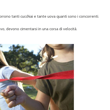
rrono tanti cucchiai e tante uova quanti sono i concorrenti.
ovo, devono cimentarsi in una corsa di velocità.