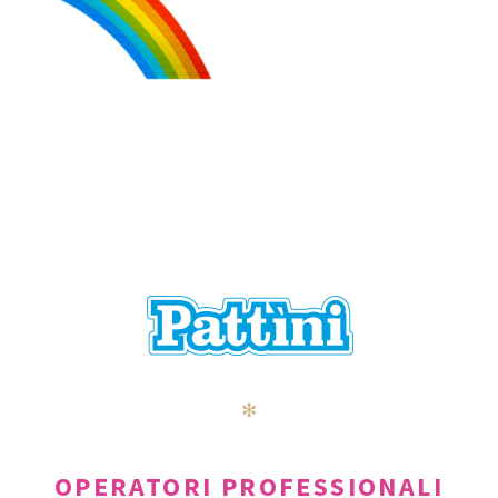
✻
OPERATORI PROFESSIONALI