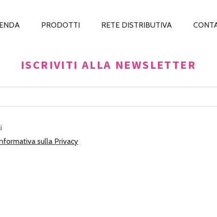
IENDA
PRODOTTI
RETE DISTRIBUTIVA
CONTA
ISCRIVITI ALLA NEWSLETTER
i
Informativa sulla Privacy