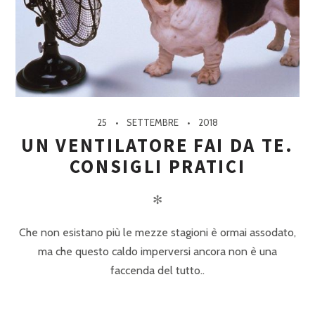
25
SETTEMBRE
2018
UN VENTILATORE FAI DA TE.
CONSIGLI PRATICI
✻
Che non esistano più le mezze stagioni è ormai assodato,
ma che questo caldo imperversi ancora non è una
faccenda del tutto..