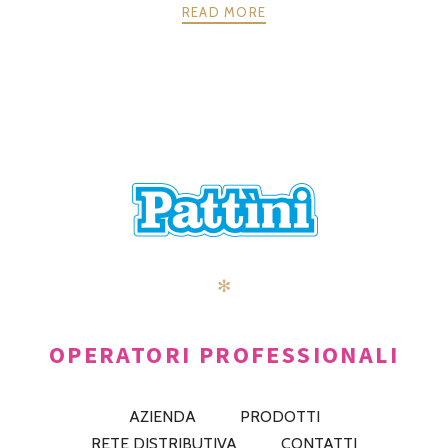
READ MORE
POSTS
PRECEDENTE
AVANTI
NAVIGATION
✻
OPERATORI PROFESSIONALI
AZIENDA
PRODOTTI
RETE DISTRIBUTIVA
CONTATTI