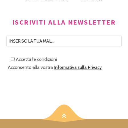
ISCRIVITI ALLA NEWSLETTER
Accetta le condizioni
Acconsento alla vostra
Informativa sulla Privacy