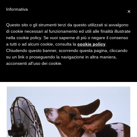
Informativa
×
Questo sito o gli strumenti terzi da questo utilizzati si avvalgono
VENTOLA
di cookie necessari al funzionamento ed utili alle finalità illustrate
nella cookie policy. Se vuoi saperne di più o negare il consenso
a tutti o ad alcuni cookie, consulta la
cookie policy
.
Chiudendo questo banner, scorrendo questa pagina, cliccando
Tagged
su un link o proseguendo la navigazione in altra maniera,
acconsenti all’uso dei cookie.