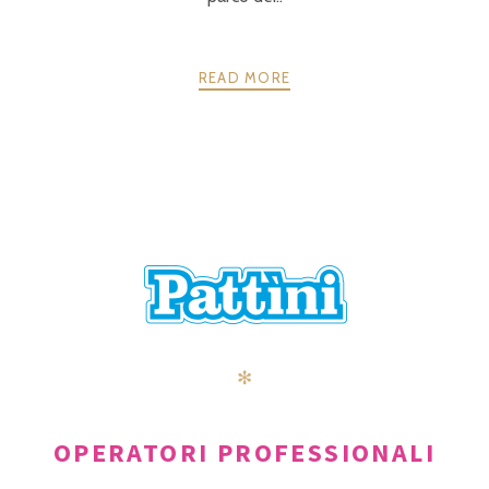
READ MORE
POSTS
PRECEDENTE
AVANTI
NAVIGATION
✻
OPERATORI PROFESSIONALI