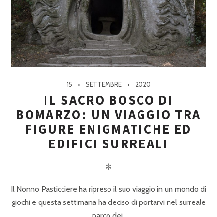
15
SETTEMBRE
2020
IL SACRO BOSCO DI
BOMARZO: UN VIAGGIO TRA
FIGURE ENIGMATICHE ED
EDIFICI SURREALI
✻
Il Nonno Pasticciere ha ripreso il suo viaggio in un mondo di
giochi e questa settimana ha deciso di portarvi nel surreale
parco dei..