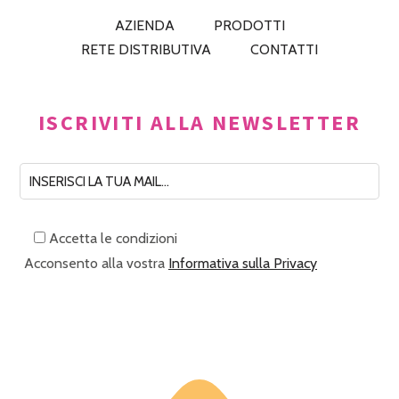
AZIENDA
PRODOTTI
RETE DISTRIBUTIVA
CONTATTI
ISCRIVITI ALLA NEWSLETTER
Accetta le condizioni
Acconsento alla vostra
Informativa sulla Privacy