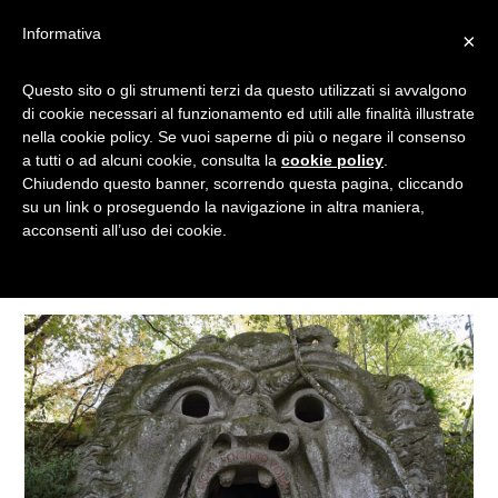
Informativa
×
Questo sito o gli strumenti terzi da questo utilizzati si avvalgono
VIAGGIO
di cookie necessari al funzionamento ed utili alle finalità illustrate
nella cookie policy. Se vuoi saperne di più o negare il consenso
a tutti o ad alcuni cookie, consulta la
cookie policy
.
Chiudendo questo banner, scorrendo questa pagina, cliccando
Tagged
su un link o proseguendo la navigazione in altra maniera,
acconsenti all’uso dei cookie.