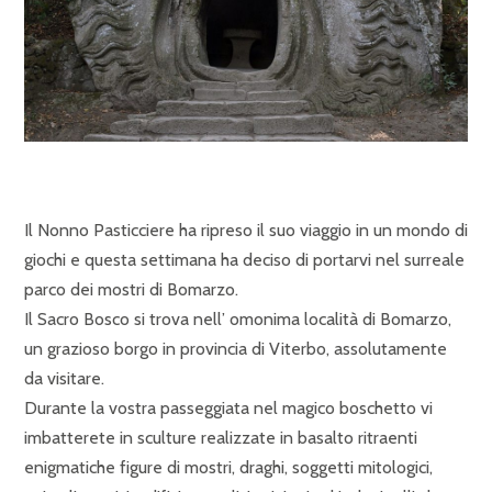
Il Nonno Pasticciere ha ripreso il suo viaggio in un mondo di
giochi e questa settimana ha deciso di portarvi nel surreale
parco dei mostri di Bomarzo.
Il Sacro Bosco si trova nell’ omonima località di Bomarzo,
un grazioso borgo in provincia di Viterbo, assolutamente
da visitare.
Durante la vostra passeggiata nel magico boschetto vi
imbatterete in sculture realizzate in basalto ritraenti
enigmatiche figure di mostri, draghi, soggetti mitologici,