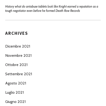
History what do antabuse tablets look like Knight earned a reputation as a
tough negotiator even before he formed Death Row Records
ARCHIVES
Dicembre 2021
Novembre 2021
Ottobre 2021
Settembre 2021
Agosto 2021
Luglio 2021
Giugno 2021