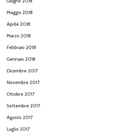
Giugno 2018
Maggio 2018
Aprile 2018
Marzo 2018
Febbraio 2018
Gennaio 2018
Dicembre 2017
Novembre 2017
Ottobre 2017
Settembre 2017
Agosto 2017
Luglio 2017