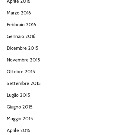
Aprile 2016
Marzo 2016
Febbraio 2016
Gennaio 2016
Dicembre 2015
Novembre 2015
Ottobre 2015
Settembre 2015
Luglio 2015
Giugno 2015
Maggio 2015
Aprile 2015