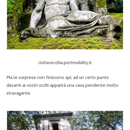
civitavecchia.portmobility.it
Ma le sorprese non finiscono qui; ad un certo punto
davanti ai vostri occhi apparirà una casa pendente molto
stravagante.