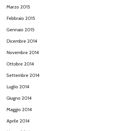
Marzo 2015
Febbraio 2015
Gennaio 2015
Dicembre 2014
Novembre 2014
Ottobre 2014
Settembre 2014
Luglio 2014
Giugno 2014
Maggio 2014
Aprile 2014