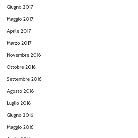
Giugno 2017
Maggio 2017
Aprile 2017
Marzo 2017
Novembre 2016
Ottobre 2016
Settembre 2016
Agosto 2016
Luglio 2016
Giugno 2016
Maggio 2016