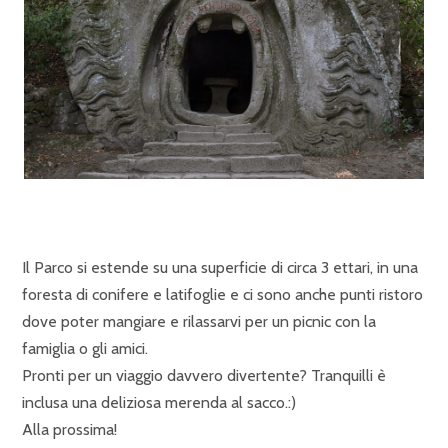
Il Parco si estende su una superficie di circa 3 ettari, in una
foresta di conifere e latifoglie e ci sono anche punti ristoro
dove poter mangiare e rilassarvi per un picnic con la
famiglia o gli amici.
Pronti per un viaggio davvero divertente? Tranquilli è
inclusa una deliziosa merenda al sacco.:)
Alla prossima!