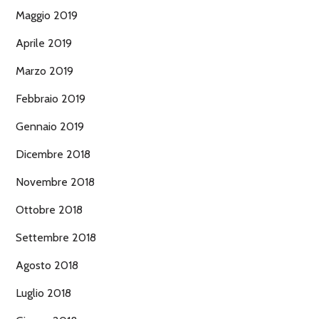
Maggio 2019
Aprile 2019
Marzo 2019
Febbraio 2019
Gennaio 2019
Dicembre 2018
Novembre 2018
Ottobre 2018
Settembre 2018
Agosto 2018
Luglio 2018