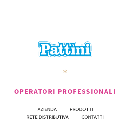
✻
OPERATORI PROFESSIONALI
AZIENDA
PRODOTTI
RETE DISTRIBUTIVA
CONTATTI