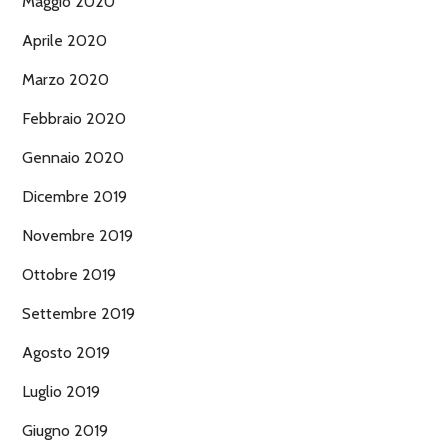
Maggio 2020
Aprile 2020
Marzo 2020
Febbraio 2020
Gennaio 2020
Dicembre 2019
Novembre 2019
Ottobre 2019
Settembre 2019
Agosto 2019
Luglio 2019
Giugno 2019