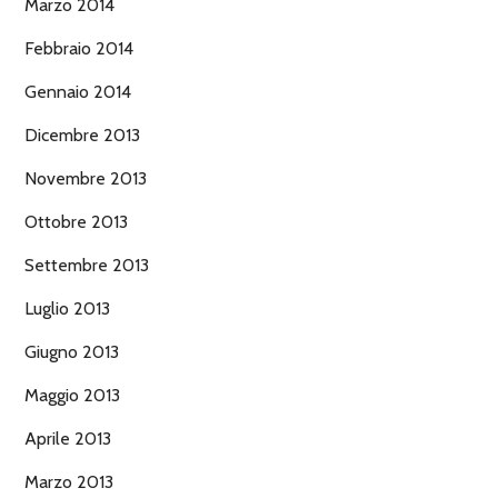
Marzo 2014
Febbraio 2014
Gennaio 2014
Dicembre 2013
Novembre 2013
Ottobre 2013
Settembre 2013
Luglio 2013
Giugno 2013
Maggio 2013
Aprile 2013
Marzo 2013