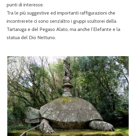
punti di interesse.
Tra le più suggestive ed importanti raffigurazioni che
incontrerete ci sono senz’altro i gruppi scultorei della
Tartaruga e del Pegaso Alato, ma anche l’Elefante e la
statua del Dio Nettuno.