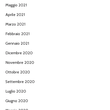
Maggio 2021
Aprile 2021
Marzo 2021
Febbraio 2021
Gennaio 2021
Dicembre 2020
Novembre 2020
Ottobre 2020
Settembre 2020
Luglio 2020
Giugno 2020