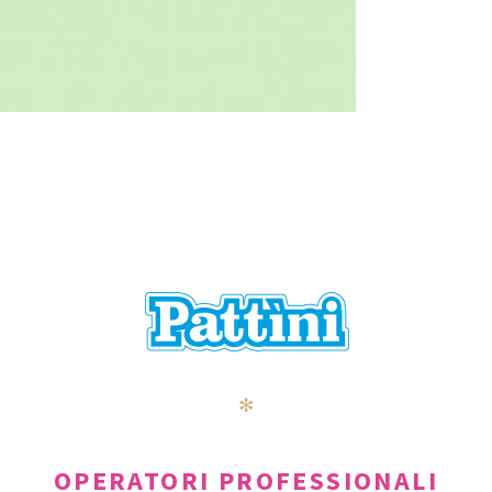
✻
OPERATORI PROFESSIONALI