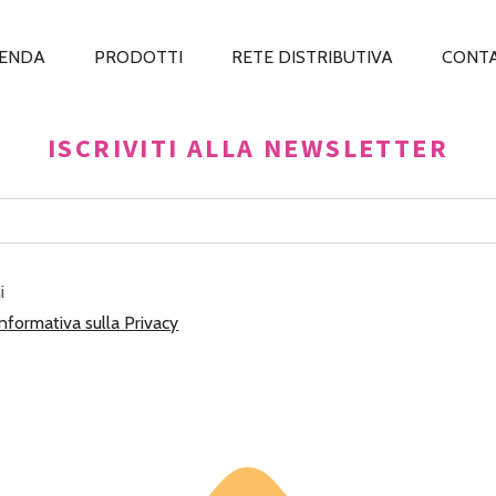
IENDA
PRODOTTI
RETE DISTRIBUTIVA
CONTA
ISCRIVITI ALLA NEWSLETTER
i
Informativa sulla Privacy