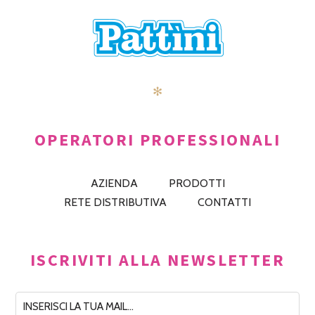
✻
OPERATORI PROFESSIONALI
AZIENDA
PRODOTTI
RETE DISTRIBUTIVA
CONTATTI
ISCRIVITI ALLA NEWSLETTER