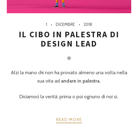
1
DICEMBRE
2018
IL CIBO IN PALESTRA DI
DESIGN LEAD
✻
Alzi la mano chi non ha provato almeno una volta nella
sua vita ad
andare in palestra.
Diciamoci la verità: prima o poi ognuno di noi si..
READ MORE