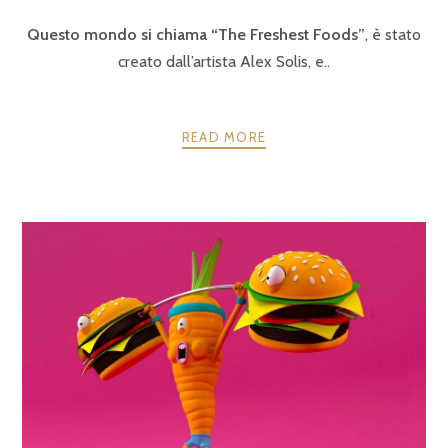
Questo mondo si chiama “The Freshest Foods”
, è stato
creato dall’artista Alex Solis, e..
READ MORE