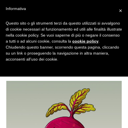
Informativa
×
Questo sito o gli strumenti terzi da questo utilizzati si avvalgono
VEGETALI
di cookie necessari al funzionamento ed utili alle finalità illustrate
nella cookie policy. Se vuoi saperne di più o negare il consenso
a tutti o ad alcuni cookie, consulta la
cookie policy
.
Chiudendo questo banner, scorrendo questa pagina, cliccando
Tagged
su un link o proseguendo la navigazione in altra maniera,
acconsenti all’uso dei cookie.