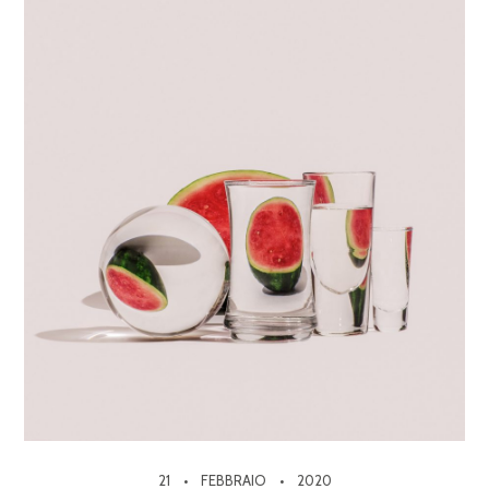
21
FEBBRAIO
2020