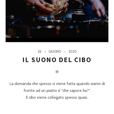
26
GIUGNO
2020
IL SUONO DEL CIBO
✻
La domanda che spesso ci viene fatta quando siamo di
fronte ad un piatto è “che sapore ha?”.
Il cibo viene collegato spesso quasi..