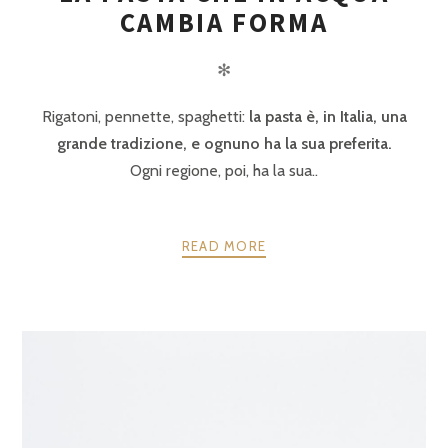
CAMBIA FORMA
✻
Rigatoni, pennette, spaghetti:
la pasta è, in Italia, una
grande tradizione, e ognuno ha la sua preferita.
Ogni regione, poi, ha la sua..
READ MORE