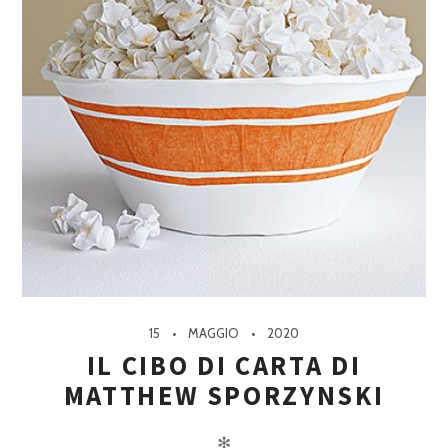
15
MAGGIO
2020
IL CIBO DI CARTA DI
MATTHEW SPORZYNSKI
✻