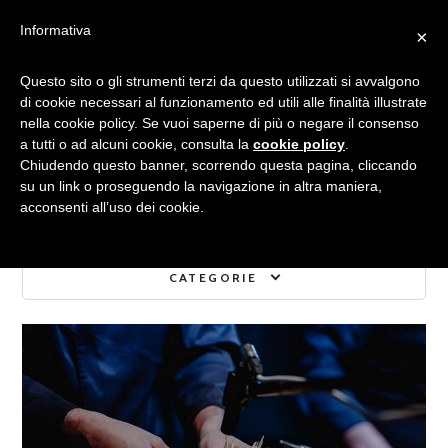
Informativa
×
Archivio
Questo sito o gli strumenti terzi da questo utilizzati si avvalgono
di cookie necessari al funzionamento ed utili alle finalità illustrate
nella cookie policy. Se vuoi saperne di più o negare il consenso
a tutti o ad alcuni cookie, consulta la
cookie policy
.
Chiudendo questo banner, scorrendo questa pagina, cliccando
su un link o proseguendo la navigazione in altra maniera,
acconsenti all’uso dei cookie.
CATEGORIE