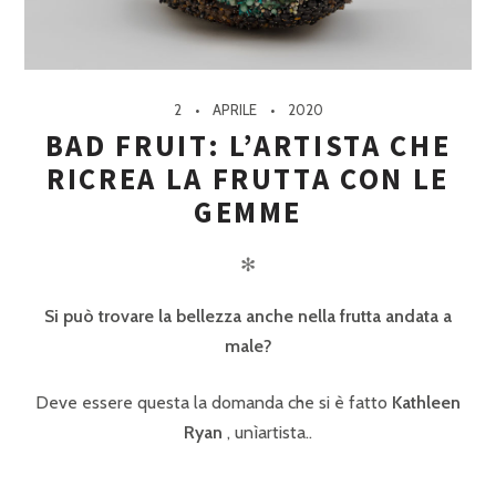
2
APRILE
2020
BAD FRUIT: L’ARTISTA CHE
RICREA LA FRUTTA CON LE
GEMME
✻
Si può trovare la bellezza anche nella frutta andata a
male?
Deve essere questa la domanda che si è fatto
Kathleen
Ryan
, unìartista..