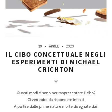
29
APRILE
2020
IL CIBO CONCETTUALE NEGLI
ESPERIMENTI DI MICHAEL
CRICHTON
✻
Quanti modi ci sono per rappresentare il cibo?
Ci verrebbe da rispondere infiniti.
A partire dalle prime nature morte disegnate dai..