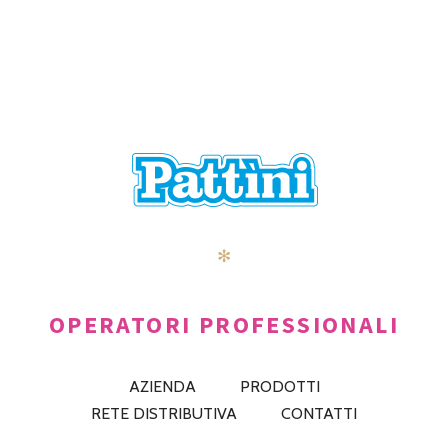
NAVIGATION
✻
OPERATORI PROFESSIONALI
AZIENDA
PRODOTTI
RETE DISTRIBUTIVA
CONTATTI