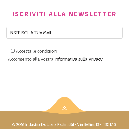
ISCRIVITI ALLA NEWSLETTER
Accetta le condizioni
Acconsento alla vostra
Informativa sulla Privacy
© 2016 Industria Dolciaria Pattini Srl • Via Bellini, 13 - 43017 S.