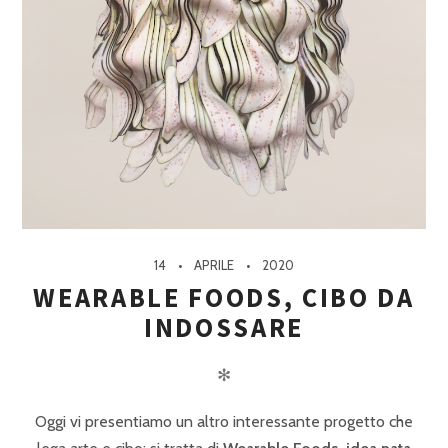
14
APRILE
2020
WEARABLE FOODS, CIBO DA
INDOSSARE
✻
Oggi vi presentiamo un altro interessante progetto che