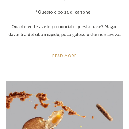
“Questo cibo sa di cartone!”
Quante volte avete pronunciato questa frase? Magari
davanti a del cibo insipido, poco goloso o che non aveva..
READ MORE