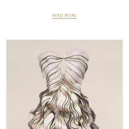
READ MORE