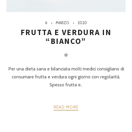
6
MARZO
2020
FRUTTA E VERDURA IN
“BIANCO”
✻
Per una dieta sana e bilanciata molti medici consigliano di
consumare frutta e verdura ogni giorno con regolarità.
Spesso frutta e..
READ MORE