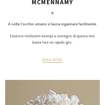
MCMENNAMY
✻
A volte l’occhio umano si lascia ingannare facilmente.
Esistono moltissimi esempi a sostegno di questa tesi:
basta fare un rapido giro..
READ MORE