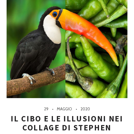
29
MAGGIO
2020
IL CIBO E LE ILLUSIONI NEI
COLLAGE DI STEPHEN