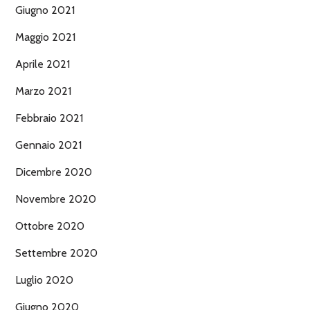
Giugno 2021
Maggio 2021
Aprile 2021
Marzo 2021
Febbraio 2021
Gennaio 2021
Dicembre 2020
Novembre 2020
Ottobre 2020
Settembre 2020
Luglio 2020
Giugno 2020