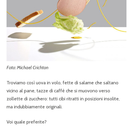
Foto: Michael Crichton
Troviamo così uova in volo, fette di salame che saltano
vicino al pane, tazze di caffè che si muovono verso
zollette di zucchero: tutti cibi ritratti in posizioni insolite,
ma indubbiamente originali.
Voi quale preferite?