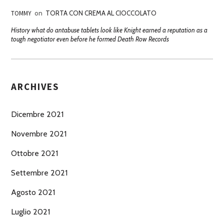
TOMMY
on
TORTA CON CREMA AL CIOCCOLATO
History what do antabuse tablets look like Knight earned a reputation as a
tough negotiator even before he formed Death Row Records
ARCHIVES
Dicembre 2021
Novembre 2021
Ottobre 2021
Settembre 2021
Agosto 2021
Luglio 2021