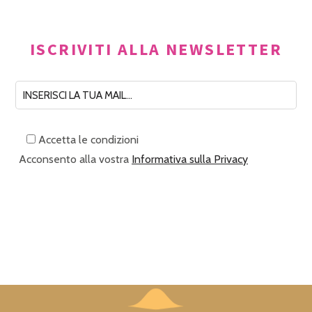
ISCRIVITI ALLA NEWSLETTER
Accetta le condizioni
Acconsento alla vostra
Informativa sulla Privacy