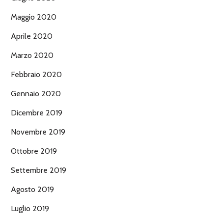
Maggio 2020
Aprile 2020
Marzo 2020
Febbraio 2020
Gennaio 2020
Dicembre 2019
Novembre 2019
Ottobre 2019
Settembre 2019
Agosto 2019
Luglio 2019