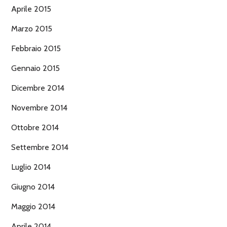
Aprile 2015
Marzo 2015
Febbraio 2015
Gennaio 2015
Dicembre 2014
Novembre 2014
Ottobre 2014
Settembre 2014
Luglio 2014
Giugno 2014
Maggio 2014
Aprile 2014