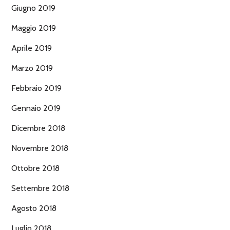
Giugno 2019
Maggio 2019
Aprile 2019
Marzo 2019
Febbraio 2019
Gennaio 2019
Dicembre 2018
Novembre 2018
Ottobre 2018
Settembre 2018
Agosto 2018
Luglio 2018