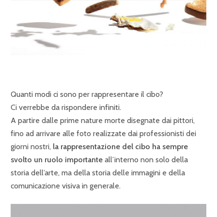
Quanti modi ci sono per rappresentare il cibo?
Ci verrebbe da rispondere infiniti.
A partire dalle prime nature morte disegnate dai pittori,
fino ad arrivare alle foto realizzate dai professionisti dei
giorni nostri,
la rappresentazione del cibo ha sempre
svolto un ruolo importante
all’interno non solo della
storia dell’arte, ma della storia delle immagini e della
comunicazione visiva in generale.