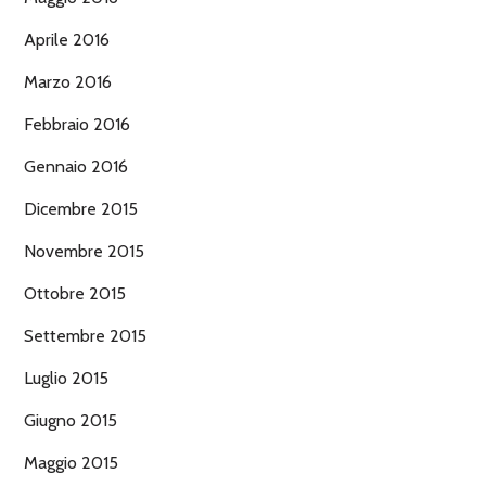
Aprile 2016
Marzo 2016
Febbraio 2016
Gennaio 2016
Dicembre 2015
Novembre 2015
Ottobre 2015
Settembre 2015
Luglio 2015
Giugno 2015
Maggio 2015