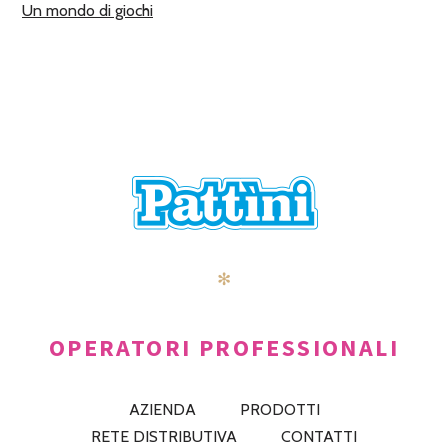
Un mondo di giochi
✻
OPERATORI PROFESSIONALI
AZIENDA
PRODOTTI
RETE DISTRIBUTIVA
CONTATTI