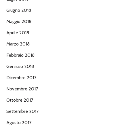
Giugno 2018
Maggio 2018
Aprile 2018
Marzo 2018
Febbraio 2018
Gennaio 2018
Dicembre 2017
Novembre 2017
Ottobre 2017
Settembre 2017
Agosto 2017