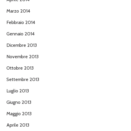
Marzo 2014
Febbraio 2014
Gennaio 2014
Dicembre 2013
Novembre 2013
Ottobre 2013
Settembre 2013
Luglio 2013
Giugno 2013
Maggio 2013
Aprile 2013