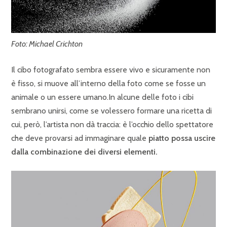
Foto: Michael Crichton
Il cibo fotografato sembra essere vivo e sicuramente non
è fisso, si muove all’interno della foto come se fosse un
animale o un essere umano.In alcune delle foto i cibi
sembrano unirsi, come se volessero formare una ricetta di
cui, però, l’artista non dà traccia: è l’occhio dello spettatore
che deve provarsi ad immaginare quale
piatto possa uscire
dalla combinazione dei diversi elementi.