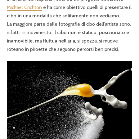
Michael Crichton
e ha come obiettivo quelli di
presentare il
cibo in una modalità che solitamente non vediamo.
La maggiore parte delle fotografie di cibo dell’artista sono,
infatti, in movimento:
il cibo non è statico, posizionato e
inamovibile, ma fluttua nell’aria
, si spezza, si muove
roteano in piroette che seguono percorsi ben precisi.