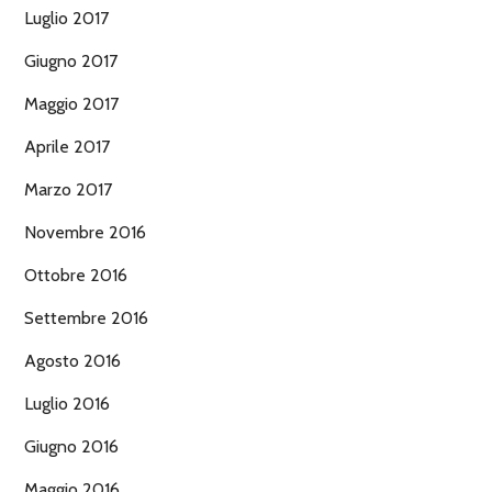
Luglio 2017
Giugno 2017
Maggio 2017
Aprile 2017
Marzo 2017
Novembre 2016
Ottobre 2016
Settembre 2016
Agosto 2016
Luglio 2016
Giugno 2016
Maggio 2016