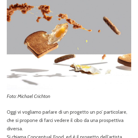
Foto: Michael Crichton
Oggi vi vogliamo parlare di un progetto un po’ particolare,
che si propone di farci vedere il cibo da una prospettiva
diversa.
Si chiama Conceptual Food, ed è il progetto dell’artista