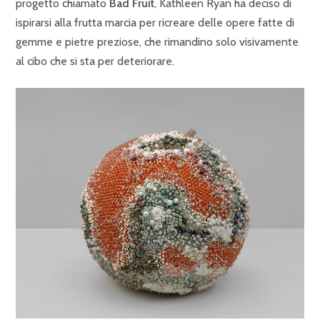
progetto chiamato
Bad Fruit
, Kathleen Ryan ha deciso di
ispirarsi alla frutta marcia per ricreare delle opere fatte di
gemme e pietre preziose, che rimandino solo visivamente
al cibo che si sta per deteriorare.