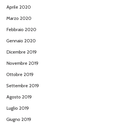
Aprile 2020
Marzo 2020
Febbraio 2020
Gennaio 2020
Dicembre 2019
Novembre 2019
Ottobre 2019
Settembre 2019
Agosto 2019
Luglio 2019
Giugno 2019