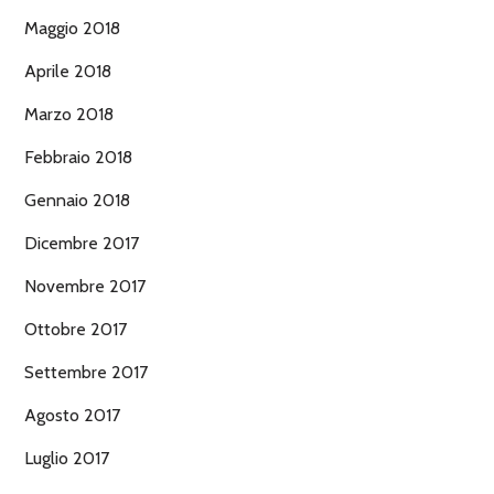
Maggio 2018
Aprile 2018
Marzo 2018
Febbraio 2018
Gennaio 2018
Dicembre 2017
Novembre 2017
Ottobre 2017
Settembre 2017
Agosto 2017
Luglio 2017