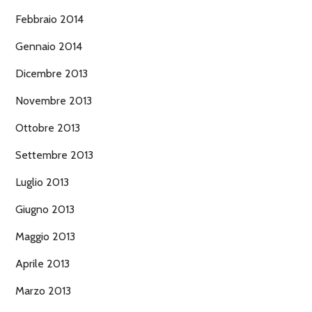
Febbraio 2014
Gennaio 2014
Dicembre 2013
Novembre 2013
Ottobre 2013
Settembre 2013
Luglio 2013
Giugno 2013
Maggio 2013
Aprile 2013
Marzo 2013