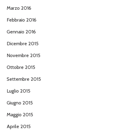
Marzo 2016
Febbraio 2016
Gennaio 2016
Dicembre 2015
Novembre 2015
Ottobre 2015
Settembre 2015
Luglio 2015
Giugno 2015
Maggio 2015
Aprile 2015