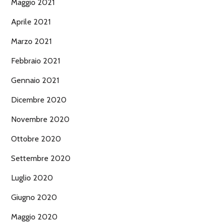
Maggio 2021
Aprile 2021
Marzo 2021
Febbraio 2021
Gennaio 2021
Dicembre 2020
Novembre 2020
Ottobre 2020
Settembre 2020
Luglio 2020
Giugno 2020
Maggio 2020