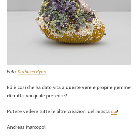
Foto:
Kathleen Ryan
Ed è così che ha dato vita a
queste vere e proprie gemme
di frutta
: voi quale preferite?
Potete vedere tutte le altre creazioni dell’artista
qui
!
Andreas Marcopoli