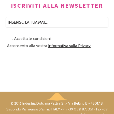
ISCRIVITI ALLA NEWSLETTER
Accetta le condizioni
Acconsento alla vostra
Informativa sulla Privacy
© 2016 Industria Dolciaria Pattini Srl • Via Bellini, 13 - 43017 S.
Secondo Parmense (Parma) ITALY • Ph +39 0521 873051 - Fax +39