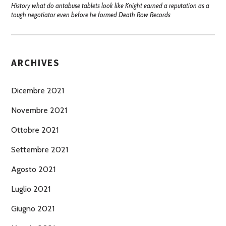
History what do antabuse tablets look like Knight earned a reputation as a
tough negotiator even before he formed Death Row Records
ARCHIVES
Dicembre 2021
Novembre 2021
Ottobre 2021
Settembre 2021
Agosto 2021
Luglio 2021
Giugno 2021