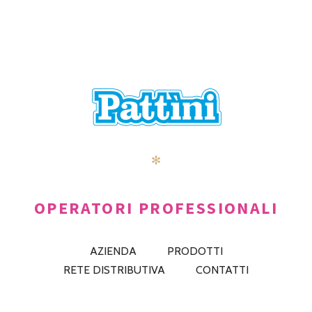
✻
OPERATORI PROFESSIONALI
AZIENDA
PRODOTTI
RETE DISTRIBUTIVA
CONTATTI