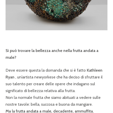
Si può trovare la bellezza anche nella frutta andata a
male?
Deve essere questa la domanda che si è fatto
Kathleen
Ryan
, unìartista newyorkese che ha deciso di sfruttare il
suo talento per creare delle opere che indagano sul
significato di bellezza relativa alla frutta.
Non la normale frutta che siamo abituati a vedere sulle
nostre tavole: bella, succosa e buona da mangiare.
Ma la frutta andata a male, decadente, ammuffita.