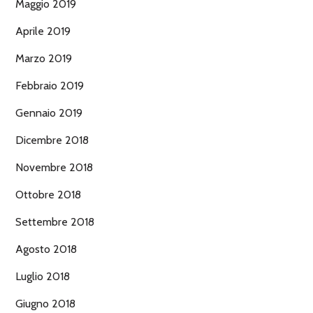
Maggio 2019
Aprile 2019
Marzo 2019
Febbraio 2019
Gennaio 2019
Dicembre 2018
Novembre 2018
Ottobre 2018
Settembre 2018
Agosto 2018
Luglio 2018
Giugno 2018