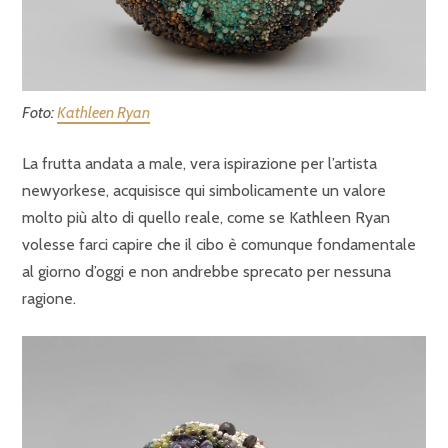
Foto:
Kathleen Ryan
La frutta andata a male, vera ispirazione per l’artista
newyorkese, acquisisce qui simbolicamente un valore
molto più alto di quello reale, come se Kathleen Ryan
volesse farci capire che il cibo è comunque fondamentale
al giorno d’oggi e non andrebbe sprecato per nessuna
ragione.