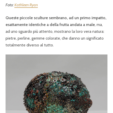
Foto:
Kathleen Ryan
Queste piccole sculture sembrano, ad un primo impatto,
esattamente identiche a della frutta andata a male
, ma,
ad uno sguardo più attento, mostrano la loro vera natura:
pietre, perline, gemme colorate, che danno un significato
totalmente diverso al tutto.