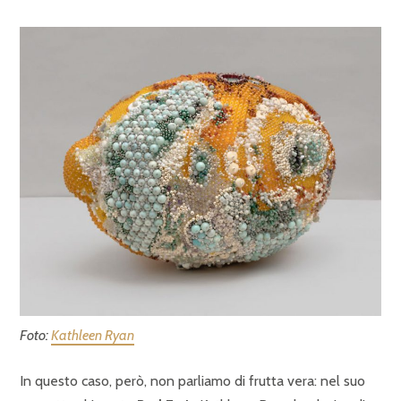
Foto:
Kathleen Ryan
In questo caso, però, non parliamo di frutta vera: nel suo