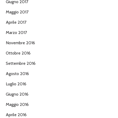
Giugno 2017
Maggio 2017
Aprile 2017
Marzo 2017
Novembre 2016
Ottobre 2016
Settembre 2016
Agosto 2016
Luglio 2016
Giugno 2016
Maggio 2016
Aprile 2016