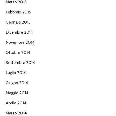
Marzo 2015
Febbraio 2015
Gennaio 2015
Dicembre 2014
Novembre 2014
Ottobre 2014
Settembre 2014
Luglio 2014
Giugno 2014
Maggio 2014
Aprile 2014
Marzo 2014