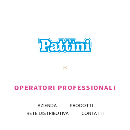
✻
OPERATORI PROFESSIONALI
AZIENDA
PRODOTTI
RETE DISTRIBUTIVA
CONTATTI