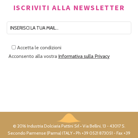
ISCRIVITI ALLA NEWSLETTER
Accetta le condizioni
Acconsento alla vostra
Informativa sulla Privacy
© 2016 Industria Dolciaria Pattini Srl • Via Bellini, 13 - 43017 S.
Secondo Parmense (Parma) ITALY • Ph +39 0521 873051 - Fax +39