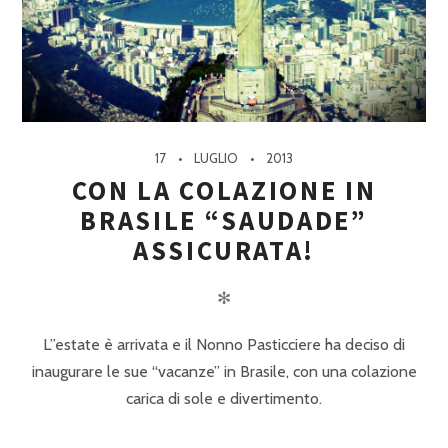
17
LUGLIO
2013
CON LA COLAZIONE IN
BRASILE “SAUDADE”
ASSICURATA!
✻
L”estate è arrivata e il Nonno Pasticciere ha deciso di
inaugurare le sue “vacanze” in Brasile, con una colazione
carica di sole e divertimento.