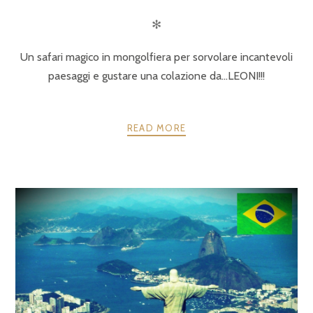
✻
Un safari magico in mongolfiera per sorvolare incantevoli
paesaggi e gustare una colazione da…LEONI!!!
READ MORE