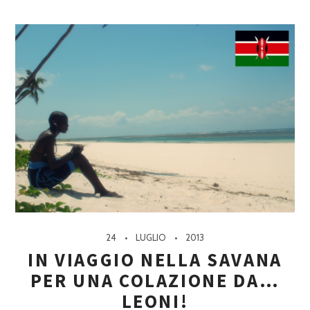
24
LUGLIO
2013
IN VIAGGIO NELLA SAVANA
PER UNA COLAZIONE DA…
LEONI!