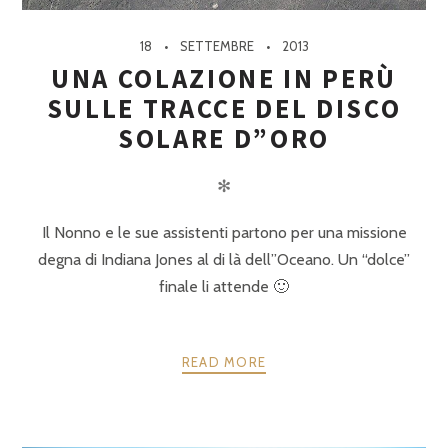
18
SETTEMBRE
2013
UNA COLAZIONE IN PERÙ
SULLE TRACCE DEL DISCO
SOLARE D”ORO
✻
Il Nonno e le sue assistenti partono per una missione
degna di Indiana Jones al di là dell”Oceano. Un “dolce”
finale li attende 🙂
READ MORE