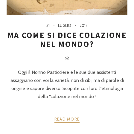
31
LUGLIO
2013
MA COME SI DICE COLAZIONE
NEL MONDO?
✻
Oggi il Nonno Pasticciere e le sue due assistenti
assaggiano con voi la varietà, non di cibi, ma di parole di
origine e sapore diverso. Scoprite con loro l”etimologia
della “colazione nel mondo”!
READ MORE