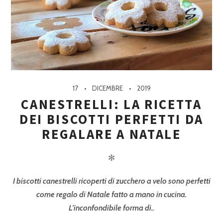
17
DICEMBRE
2019
CANESTRELLI: LA RICETTA
DEI BISCOTTI PERFETTI DA
REGALARE A NATALE
✻
I biscotti canestrelli ricoperti di zucchero a velo sono perfetti
come regalo di Natale fatto a mano in cucina.
L’inconfondibile forma di..