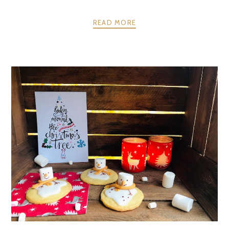
READ MORE