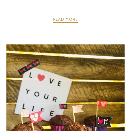
READ MORE