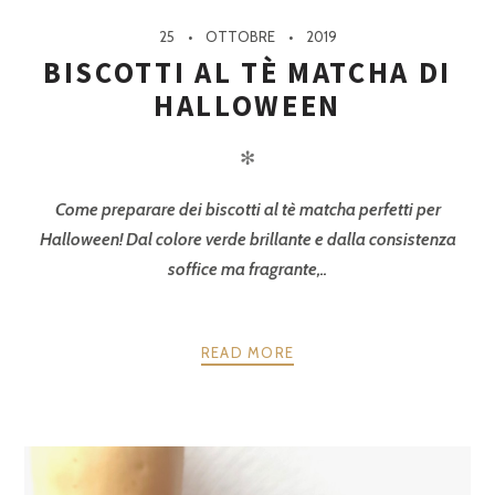
25
OTTOBRE
2019
BISCOTTI AL TÈ MATCHA DI
HALLOWEEN
✻
Come preparare dei biscotti al tè matcha perfetti per
Halloween! Dal colore verde brillante e dalla consistenza
soffice ma fragrante,..
READ MORE