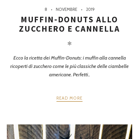
8
NOVEMBRE
2019
MUFFIN-DONUTS ALLO
ZUCCHERO E CANNELLA
✻
Ecco la ricetta dei Muffin-Donuts: i muffin alla cannella
ricoperti di zucchero come le più classiche delle ciambelle
americane. Perfetti..
READ MORE