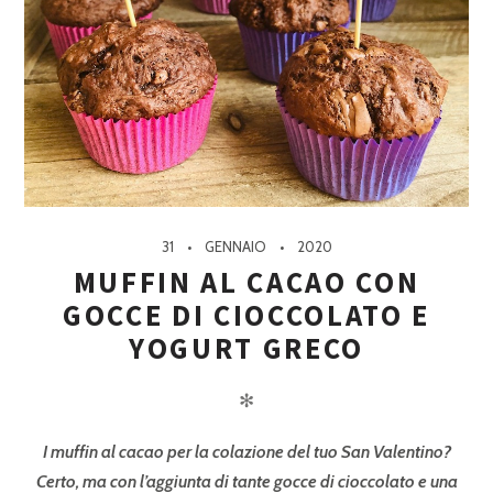
31
GENNAIO
2020
MUFFIN AL CACAO CON
GOCCE DI CIOCCOLATO E
YOGURT GRECO
✻
I muffin al cacao per la colazione del tuo San Valentino?
Certo, ma con l’aggiunta di tante gocce di cioccolato e una