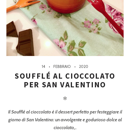
14
FEBBRAIO
2020
SOUFFLÉ AL CIOCCOLATO
PER SAN VALENTINO
✻
Il Soufflé al cioccolato è il dessert perfetto per festeggiare il
giorno di San Valentino: un avvolgente e godurioso dolce al
cioccolato,..