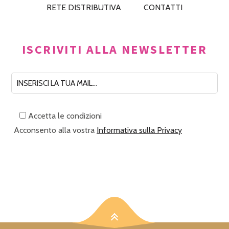
RETE DISTRIBUTIVA
CONTATTI
ISCRIVITI ALLA NEWSLETTER
Accetta le condizioni
Acconsento alla vostra
Informativa sulla Privacy