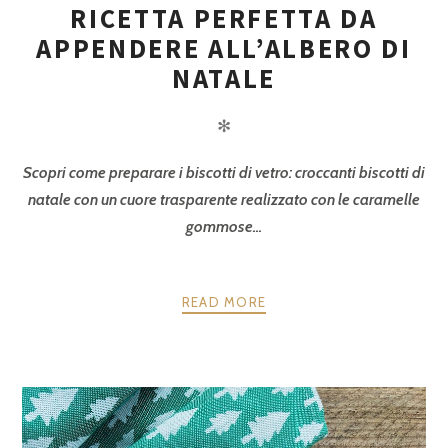
RICETTA PERFETTA DA
APPENDERE ALL’ALBERO DI
NATALE
✻
Scopri come preparare i biscotti di vetro: croccanti biscotti di
natale con un cuore trasparente realizzato con le caramelle
gommose...
READ MORE