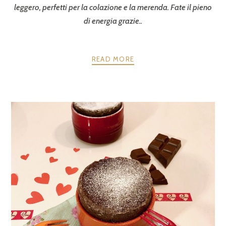
leggero, perfetti per la colazione e la merenda. Fate il pieno
di energia grazie..
READ MORE