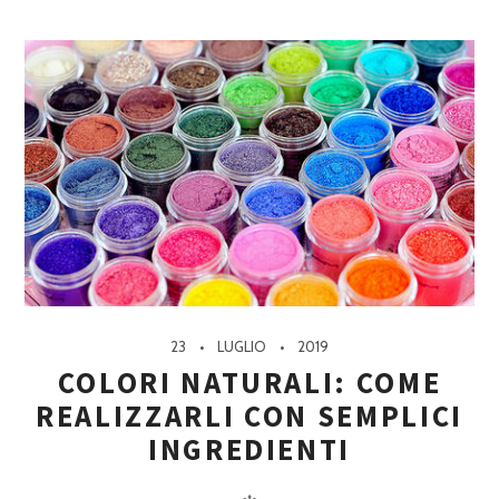
23
LUGLIO
2019
COLORI NATURALI: COME
REALIZZARLI CON SEMPLICI
INGREDIENTI