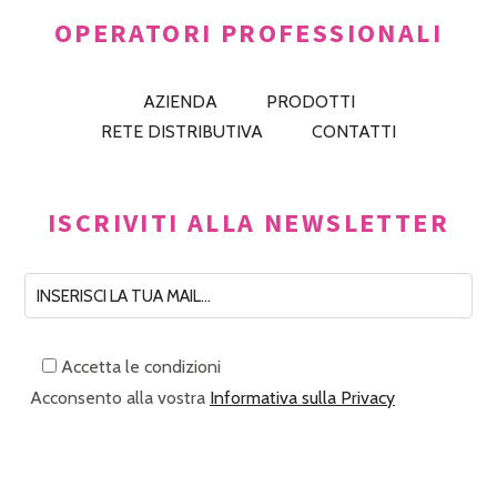
OPERATORI PROFESSIONALI
AZIENDA
PRODOTTI
RETE DISTRIBUTIVA
CONTATTI
ISCRIVITI ALLA NEWSLETTER
Accetta le condizioni
Acconsento alla vostra
Informativa sulla Privacy