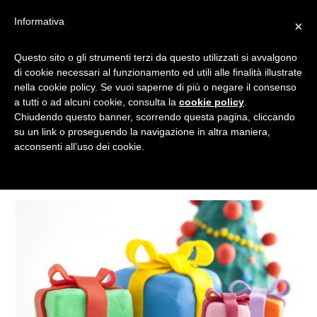
Informativa
×
Questo sito o gli strumenti terzi da questo utilizzati si avvalgono
MERENDA
di cookie necessari al funzionamento ed utili alle finalità illustrate
nella cookie policy. Se vuoi saperne di più o negare il consenso
a tutti o ad alcuni cookie, consulta la
cookie policy
.
Chiudendo questo banner, scorrendo questa pagina, cliccando
Tagged
su un link o proseguendo la navigazione in altra maniera,
acconsenti all’uso dei cookie.