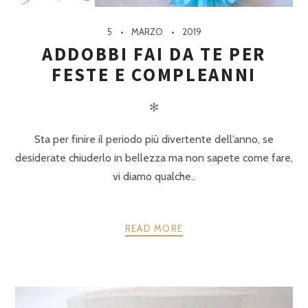
5
MARZO
2019
ADDOBBI FAI DA TE PER
FESTE E COMPLEANNI
✻
Sta per finire il periodo più divertente dell’anno, se
desiderate chiuderlo in bellezza ma non sapete come fare,
vi diamo qualche..
READ MORE