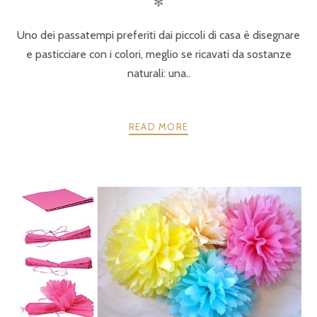
✻
Uno dei passatempi preferiti dai piccoli di casa è disegnare
e pasticciare con i colori, meglio se ricavati da sostanze
naturali: una..
READ MORE