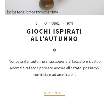
3
OTTOBRE
2018
GIOCHI ISPIRATI
ALL’AUTUNNO
✻
Nonostante l’autunno si sia appena affacciato e il caldo
anomalo ci faccia pensare ancora all’estate, possiamo
cominciare ad ammirare i..
READ MORE