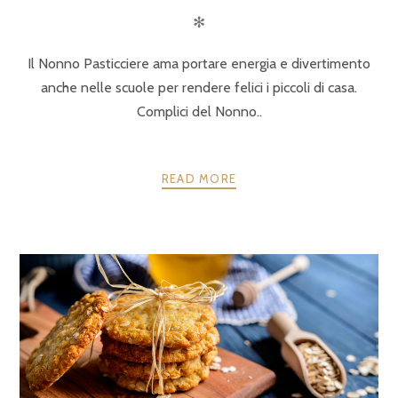
✻
Il Nonno Pasticciere ama portare energia e divertimento
anche nelle scuole per rendere felici i piccoli di casa.
Complici del Nonno..
READ MORE