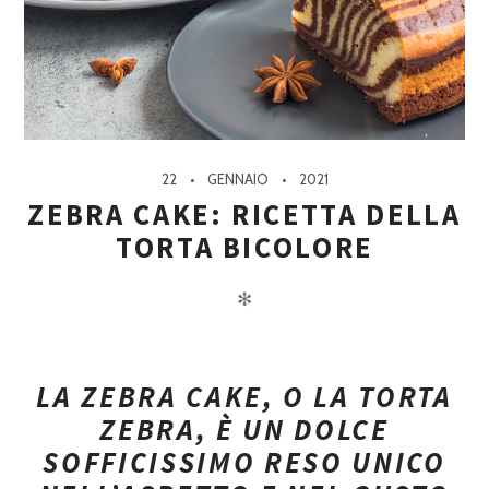
22
GENNAIO
2021
ZEBRA CAKE: RICETTA DELLA
TORTA BICOLORE
✻
LA ZEBRA CAKE, O LA TORTA
ZEBRA, È UN DOLCE
SOFFICISSIMO RESO UNICO