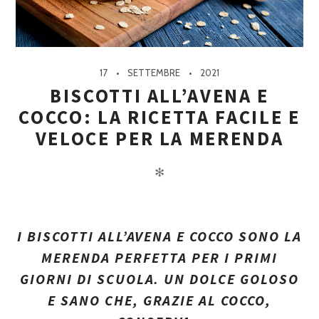
17
SETTEMBRE
2021
BISCOTTI ALL’AVENA E
COCCO: LA RICETTA FACILE E
VELOCE PER LA MERENDA
✻
I BISCOTTI ALL’AVENA E COCCO SONO LA
MERENDA PERFETTA PER I PRIMI
GIORNI DI SCUOLA. UN DOLCE GOLOSO
E SANO CHE, GRAZIE AL COCCO,