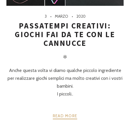
3
MARZO
2020
PASSATEMPI CREATIVI:
GIOCHI FAI DA TE CON LE
CANNUCCE
✻
Anche questa volta vi diamo qualche piccolo ingrediente
per realizzare giochi semplici ma molto creativi con i vostri
bambini.
I piccoli..
READ MORE