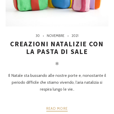
30
NOVEMBRE
2021
CREAZIONI NATALIZIE CON
LA PASTA DI SALE
✻
Il Natale sta bussando alle nostre porte e, nonostante il
periodo difficile che stiamo vivendo, l’aria natalizia si
respira lungo le vie..
READ MORE