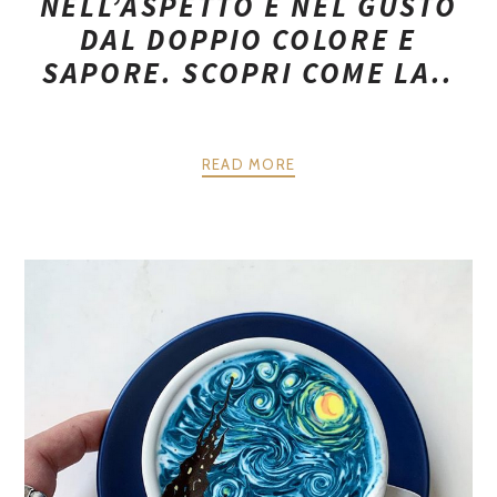
NELL’ASPETTO E NEL GUSTO
DAL DOPPIO COLORE E
SAPORE. SCOPRI COME LA..
READ MORE