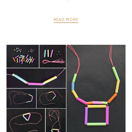
READ MORE