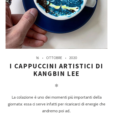
16
OTTOBRE
2020
I CAPPUCCINI ARTISTICI DI
KANGBIN LEE
✻
La colazione è uno dei momenti più importanti della
giornata: essa ci serve infatti per ricaricarci di energie che
andremo poi ad..