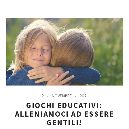
2
NOVEMBRE
2021
GIOCHI EDUCATIVI:
ALLENIAMOCI AD ESSERE
GENTILI!