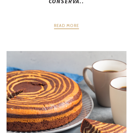
CONSERVA..
READ MORE