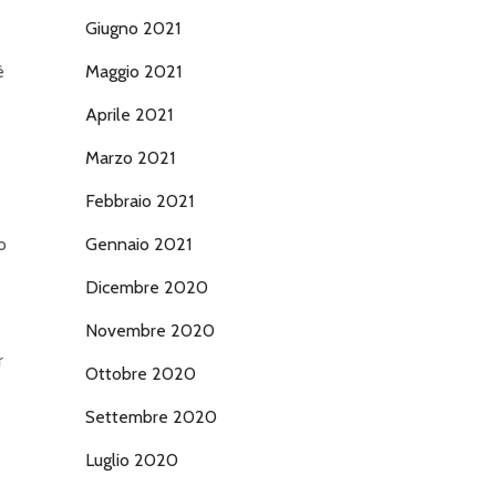
Giugno 2021
è
Maggio 2021
Aprile 2021
Marzo 2021
Febbraio 2021
o
Gennaio 2021
Dicembre 2020
Novembre 2020
r
Ottobre 2020
Settembre 2020
Luglio 2020