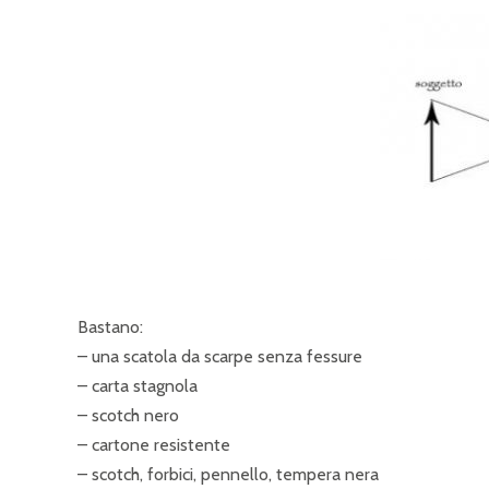
Bastano:
– una scatola da scarpe senza fessure
– carta stagnola
– scotch nero
– cartone resistente
– scotch, forbici, pennello, tempera nera