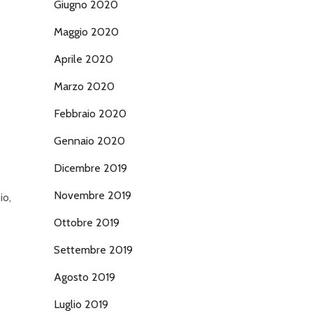
Giugno 2020
Maggio 2020
Aprile 2020
Marzo 2020
Febbraio 2020
Gennaio 2020
Dicembre 2019
Novembre 2019
io,
Ottobre 2019
Settembre 2019
Agosto 2019
Luglio 2019