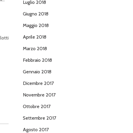
Luglio 2018
Giugno 2018
Maggio 2018
Aprile 2018
lotti
Marzo 2018
Febbraio 2018
Gennaio 2018
Dicembre 2017
Novembre 2017
Ottobre 2017
Settembre 2017
Agosto 2017