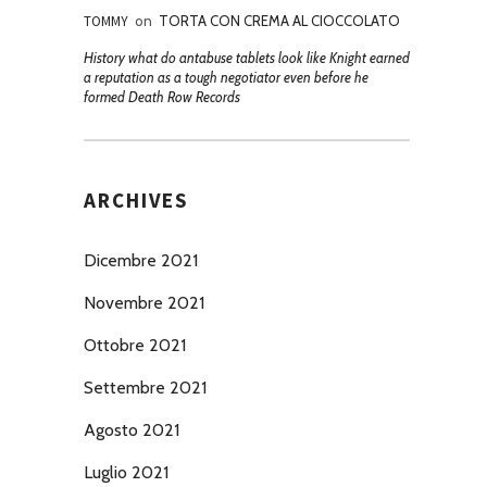
TOMMY
on
TORTA CON CREMA AL CIOCCOLATO
History what do antabuse tablets look like Knight earned
a reputation as a tough negotiator even before he
formed Death Row Records
ARCHIVES
Dicembre 2021
Novembre 2021
Ottobre 2021
Settembre 2021
Agosto 2021
Luglio 2021