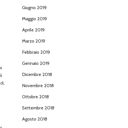
Giugno 2019
Maggio 2019
Aprile 2019
Marzo 2019
Febbraio 2019
Gennaio 2019
na
Dicembre 2018
tà
di,
Novembre 2018
Ottobre 2018
Settembre 2018
Agosto 2018
ni…