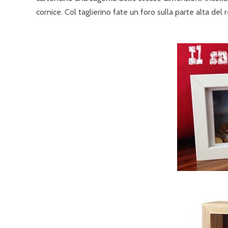
cornice. Col taglierino fate un foro sulla parte alta del 