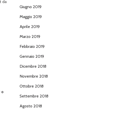
t da
Giugno 2019
Maggio 2019
Aprile 2019
Marzo 2019
Febbraio 2019
Gennaio 2019
Dicembre 2018
Novembre 2018
Ottobre 2018
VO
Settembre 2018
Agosto 2018