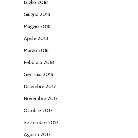
Luglio 2018
Giugno 2018
Maggio 2018
Aprile 2018
Marzo 2018
Febbraio 2018
Gennaio 2018
Dicembre 2017
Novembre 2017
Ottobre 2017
Settembre 2017
Agosto 2017