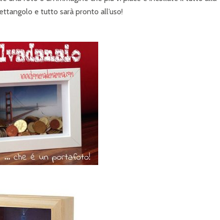
rettangolo e tutto sarà pronto all’uso!