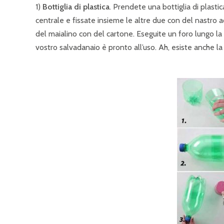
1)
Bottiglia di plastica
. Prendete una bottiglia di plastic
centrale e fissate insieme le altre due con del nastro a
del maialino con del cartone. Eseguite un foro lungo la 
vostro salvadanaio è pronto all’uso. Ah, esiste anche la