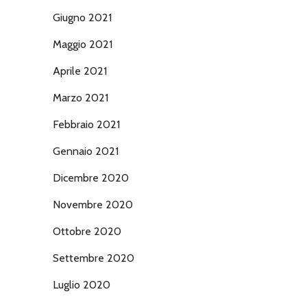
Giugno 2021
Maggio 2021
Aprile 2021
Marzo 2021
Febbraio 2021
Gennaio 2021
Dicembre 2020
Novembre 2020
Ottobre 2020
Settembre 2020
Luglio 2020