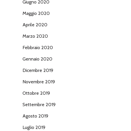
Giugno 2020
Maggio 2020
Aprile 2020
Marzo 2020
Febbraio 2020
Gennaio 2020
Dicembre 2019
Novembre 2019
Ottobre 2019
Settembre 2019
Agosto 2019
Luglio 2019