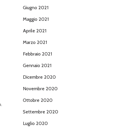
Giugno 2021
Maggio 2021
Aprile 2021
Marzo 2021
Febbraio 2021
Gennaio 2021
Dicembre 2020
Novembre 2020
Ottobre 2020
o.
Settembre 2020
Luglio 2020