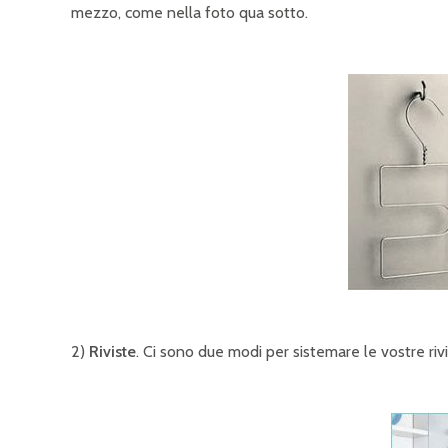
mezzo, come nella foto qua sotto.
2)
Riviste
. Ci sono due modi per sistemare le vostre riv