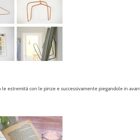
ndo le estremità con le pinze e successivamente piegandole in avant