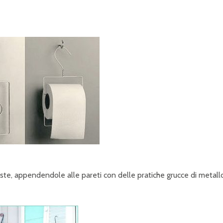
iste, appendendole alle pareti con delle pratiche grucce di metall