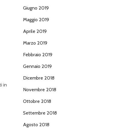
Giugno 2019
Maggio 2019
Aprile 2019
Marzo 2019
Febbraio 2019
Gennaio 2019
Dicembre 2018
i in
Novembre 2018
Ottobre 2018
Settembre 2018
Agosto 2018