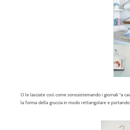
O le lasciate così come sonosistemando i giornali “a ca
la forma della gruccia in modo rettangolare e portando 