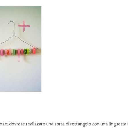
pinze: dovrete realizzare una sorta di rettangolo con una linguetta