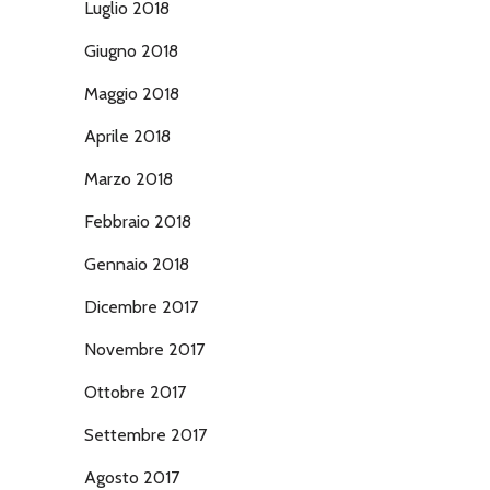
Luglio 2018
Giugno 2018
Maggio 2018
Aprile 2018
Marzo 2018
Febbraio 2018
Gennaio 2018
Dicembre 2017
Novembre 2017
Ottobre 2017
Settembre 2017
Agosto 2017