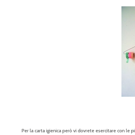
Per la carta igienica però vi dovrete esercitare con le 