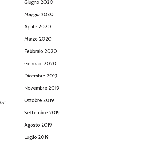
Giugno 2020
Maggio 2020
Aprile 2020
Marzo 2020
Febbraio 2020
Gennaio 2020
Dicembre 2019
Novembre 2019
Ottobre 2019
do”
Settembre 2019
Agosto 2019
Luglio 2019