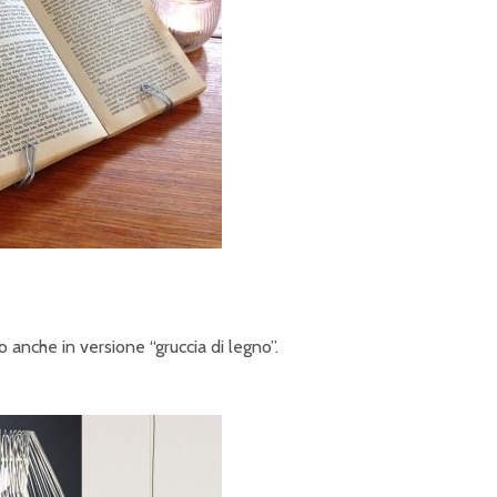
 anche in versione “gruccia di legno”.