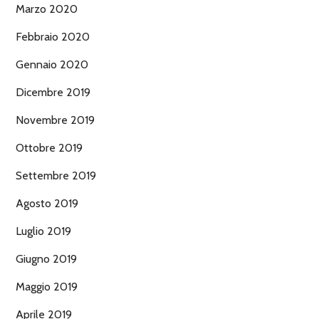
Marzo 2020
Febbraio 2020
Gennaio 2020
Dicembre 2019
Novembre 2019
Ottobre 2019
Settembre 2019
Agosto 2019
Luglio 2019
Giugno 2019
Maggio 2019
Aprile 2019