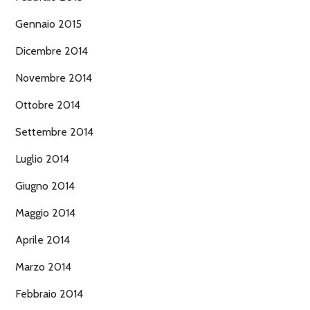
Gennaio 2015
Dicembre 2014
Novembre 2014
Ottobre 2014
Settembre 2014
Luglio 2014
Giugno 2014
Maggio 2014
Aprile 2014
Marzo 2014
Febbraio 2014