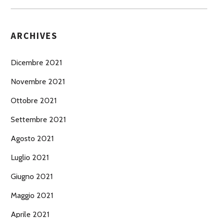
ARCHIVES
Dicembre 2021
Novembre 2021
Ottobre 2021
Settembre 2021
Agosto 2021
Luglio 2021
Giugno 2021
Maggio 2021
Aprile 2021