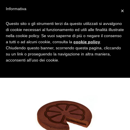
Informativa
×
TORTA-
Questo sito o gli strumenti terzi da questo utilizzati si avvalgono
di cookie necessari al funzionamento ed utili alle finalità illustrate
CIOCCOLATO_TAGLIATA7
nella cookie policy. Se vuoi saperne di più o negare il consenso
a tutti o ad alcuni cookie, consulta la
cookie policy
.
Chiudendo questo banner, scorrendo questa pagina, cliccando
su un link o proseguendo la navigazione in altra maniera,
acconsenti all’uso dei cookie.