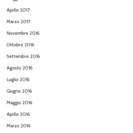
Aprile 2017
Marzo 2017
Novembre 2016
Ottobre 2016
Settembre 2016
Agosto 2016
Luglio 2016
Giugno 2016
Maggio 2016
Aprile 2016
Marzo 2016