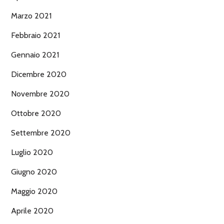
Marzo 2021
Febbraio 2021
Gennaio 2021
Dicembre 2020
Novembre 2020
Ottobre 2020
Settembre 2020
Luglio 2020
Giugno 2020
Maggio 2020
Aprile 2020