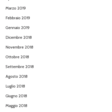
Marzo 2019
Febbraio 2019
Gennaio 2019
Dicembre 2018
Novembre 2018
Ottobre 2018
Settembre 2018
Agosto 2018
Luglio 2018
Giugno 2018
Maggio 2018