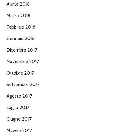
Aprile 2018
Marzo 2018
Febbraio 2018
Gennaio 2018
Dicembre 2017
Novembre 2017
Ottobre 2017
Settembre 2017
Agosto 2017
Luglio 2017
Giugno 2017
Maggio 2017