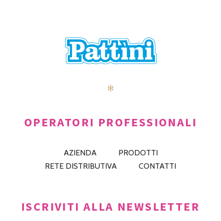
✻
OPERATORI PROFESSIONALI
AZIENDA
PRODOTTI
RETE DISTRIBUTIVA
CONTATTI
ISCRIVITI ALLA NEWSLETTER