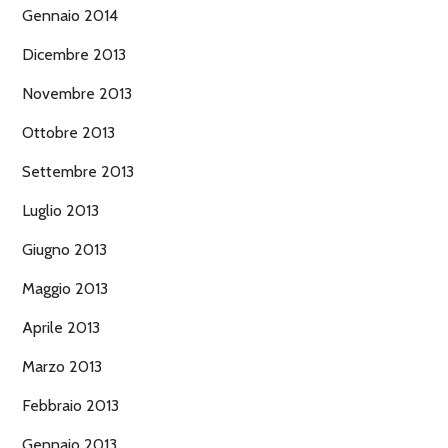
Gennaio 2014
Dicembre 2013
Novembre 2013
Ottobre 2013
Settembre 2013
Luglio 2013
Giugno 2013
Maggio 2013
Aprile 2013
Marzo 2013
Febbraio 2013
Gennaio 2013