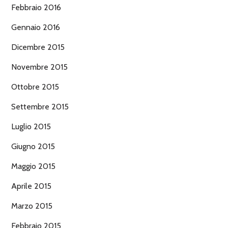
Febbraio 2016
Gennaio 2016
Dicembre 2015
Novembre 2015
Ottobre 2015
Settembre 2015
Luglio 2015
Giugno 2015
Maggio 2015
Aprile 2015
Marzo 2015
Febbraio 2015