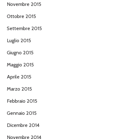
Novembre 2015
Ottobre 2015
Settembre 2015
Luglio 2015
Giugno 2015
Maggio 2015
Aprile 2015
Marzo 2015
Febbraio 2015
Gennaio 2015
Dicembre 2014
Novembre 2014