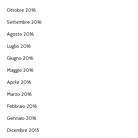
Ottobre 2016
Settembre 2016
Agosto 2016
Luglio 2016
Giugno 2016
Maggio 2016
Aprile 2016
Marzo 2016
Febbraio 2016
Gennaio 2016
Dicembre 2015