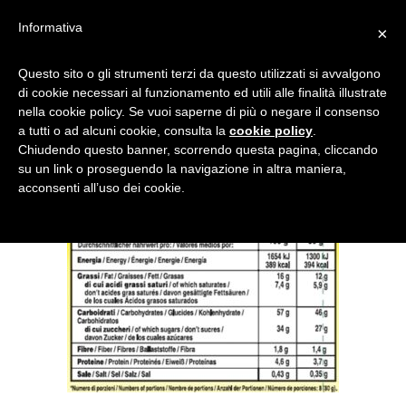
Informativa
×
VALORINUTRIZIONALI1
Questo sito o gli strumenti terzi da questo utilizzati si avvalgono
di cookie necessari al funzionamento ed utili alle finalità illustrate
nella cookie policy. Se vuoi saperne di più o negare il consenso
a tutti o ad alcuni cookie, consulta la
cookie policy
.
Chiudendo questo banner, scorrendo questa pagina, cliccando
su un link o proseguendo la navigazione in altra maniera,
acconsenti all’uso dei cookie.