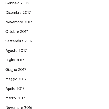
Gennaio 2018
Dicembre 2017
Novembre 2017
Ottobre 2017
Settembre 2017
Agosto 2017
Luglio 2017
Giugno 2017
Maggio 2017
Aprile 2017
Marzo 2017
Novembre 2016