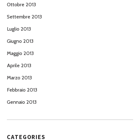
Ottobre 2013
Settembre 2013
Luglio 2013
Giugno 2013
Maggio 2013
Aprile 2013
Marzo 2013
Febbraio 2013
Gennaio 2013
CATEGORIES