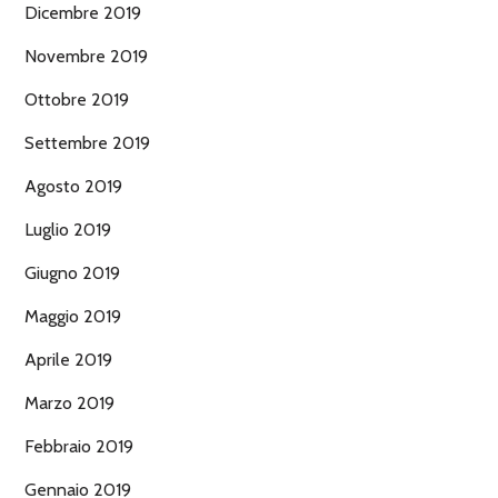
Dicembre 2019
Novembre 2019
Ottobre 2019
Settembre 2019
Agosto 2019
Luglio 2019
Giugno 2019
Maggio 2019
Aprile 2019
Marzo 2019
Febbraio 2019
Gennaio 2019