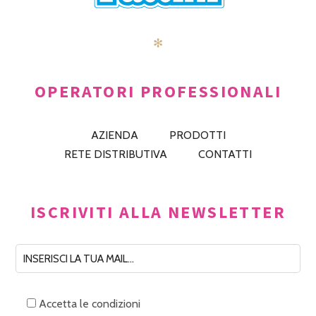
✻
OPERATORI PROFESSIONALI
AZIENDA
PRODOTTI
RETE DISTRIBUTIVA
CONTATTI
ISCRIVITI ALLA NEWSLETTER
Accetta le condizioni