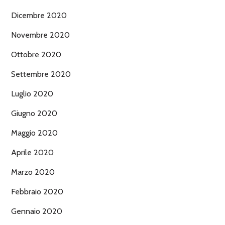
Dicembre 2020
Novembre 2020
Ottobre 2020
Settembre 2020
Luglio 2020
Giugno 2020
Maggio 2020
Aprile 2020
Marzo 2020
Febbraio 2020
Gennaio 2020