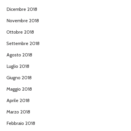
Dicembre 2018
Novembre 2018
Ottobre 2018
Settembre 2018
Agosto 2018
Luglio 2018
Giugno 2018
Maggio 2018
Aprile 2018
Marzo 2018
Febbraio 2018