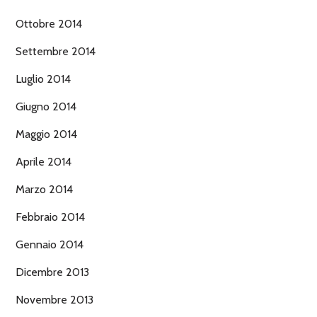
Ottobre 2014
Settembre 2014
Luglio 2014
Giugno 2014
Maggio 2014
Aprile 2014
Marzo 2014
Febbraio 2014
Gennaio 2014
Dicembre 2013
Novembre 2013