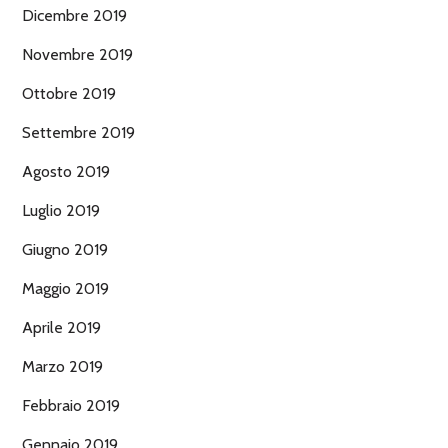
Dicembre 2019
Novembre 2019
Ottobre 2019
Settembre 2019
Agosto 2019
Luglio 2019
Giugno 2019
Maggio 2019
Aprile 2019
Marzo 2019
Febbraio 2019
Gennaio 2019