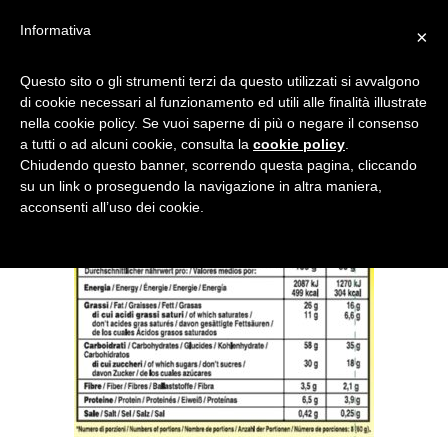
Informativa
×
VAL-NUTRIZIONALI-3
Questo sito o gli strumenti terzi da questo utilizzati si avvalgono
di cookie necessari al funzionamento ed utili alle finalità illustrate
nella cookie policy. Se vuoi saperne di più o negare il consenso
a tutti o ad alcuni cookie, consulta la
cookie policy
.
Chiudendo questo banner, scorrendo questa pagina, cliccando
su un link o proseguendo la navigazione in altra maniera,
acconsenti all’uso dei cookie.