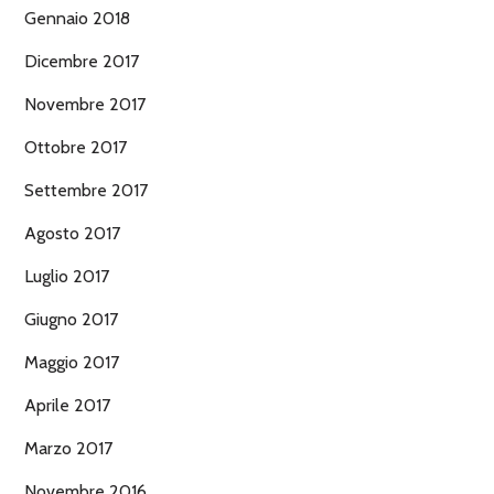
Gennaio 2018
Dicembre 2017
Novembre 2017
Ottobre 2017
Settembre 2017
Agosto 2017
Luglio 2017
Giugno 2017
Maggio 2017
Aprile 2017
Marzo 2017
Novembre 2016