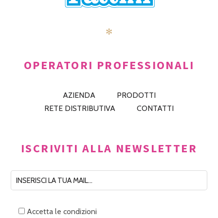
✻
OPERATORI PROFESSIONALI
AZIENDA
PRODOTTI
RETE DISTRIBUTIVA
CONTATTI
ISCRIVITI ALLA NEWSLETTER
Accetta le condizioni