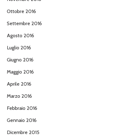
Ottobre 2016
Settembre 2016
Agosto 2016
Luglio 2016
Giugno 2016
Maggio 2016
Aprile 2016
Marzo 2016
Febbraio 2016
Gennaio 2016
Dicembre 2015