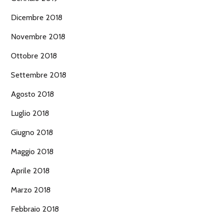
Dicembre 2018
Novembre 2018
Ottobre 2018
Settembre 2018
Agosto 2018
Luglio 2018
Giugno 2018
Maggio 2018
Aprile 2018
Marzo 2018
Febbraio 2018