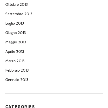
Ottobre 2013
Settembre 2013
Luglio 2013
Giugno 2013
Maggio 2013
Aprile 2013
Marzo 2013
Febbraio 2013
Gennaio 2013
CATEGORIES