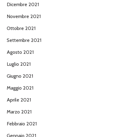
Dicembre 2021
Novembre 2021
Ottobre 2021
Settembre 2021
Agosto 2021
Luglio 2021
Giugno 2021
Maggio 2021
Aprile 2021
Marzo 2021
Febbraio 2021
Gennaio 2021