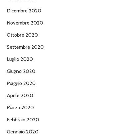
Dicembre 2020
Novembre 2020
Ottobre 2020
Settembre 2020
Luglio 2020
Giugno 2020
Maggio 2020
Aprile 2020
Marzo 2020
Febbraio 2020
Gennaio 2020