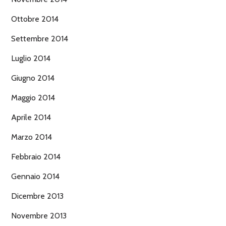
Ottobre 2014
Settembre 2014
Luglio 2014
Giugno 2014
Maggio 2014
Aprile 2014
Marzo 2014
Febbraio 2014
Gennaio 2014
Dicembre 2013
Novembre 2013