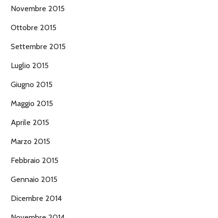
Novembre 2015
Ottobre 2015
Settembre 2015
Luglio 2015
Giugno 2015
Maggio 2015
Aprile 2015
Marzo 2015
Febbraio 2015
Gennaio 2015
Dicembre 2014
Novembre 2014