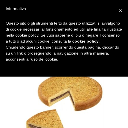
Informativa
×
TORTA-CROCCANTE-2
Questo sito o gli strumenti terzi da questo utilizzati si avvalgono
di cookie necessari al funzionamento ed utili alle finalità illustrate
nella cookie policy. Se vuoi saperne di più o negare il consenso
a tutti o ad alcuni cookie, consulta la
cookie policy
.
Chiudendo questo banner, scorrendo questa pagina, cliccando
su un link o proseguendo la navigazione in altra maniera,
acconsenti all’uso dei cookie.