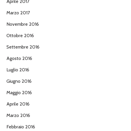
Aprile 2017
Marzo 2017
Novembre 2016
Ottobre 2016
Settembre 2016
Agosto 2016
Luglio 2016
Giugno 2016
Maggio 2016
Aprile 2016
Marzo 2016
Febbraio 2016