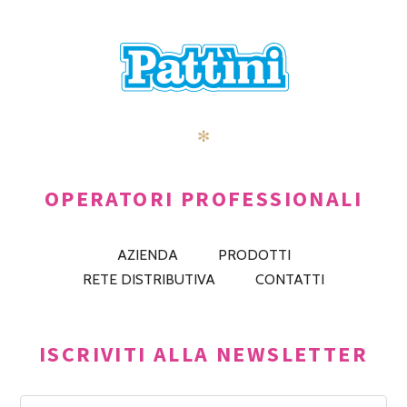
✻
OPERATORI PROFESSIONALI
AZIENDA
PRODOTTI
RETE DISTRIBUTIVA
CONTATTI
ISCRIVITI ALLA NEWSLETTER