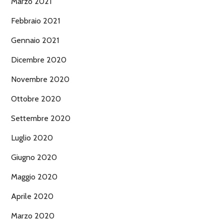
Marzo 2021
Febbraio 2021
Gennaio 2021
Dicembre 2020
Novembre 2020
Ottobre 2020
Settembre 2020
Luglio 2020
Giugno 2020
Maggio 2020
Aprile 2020
Marzo 2020