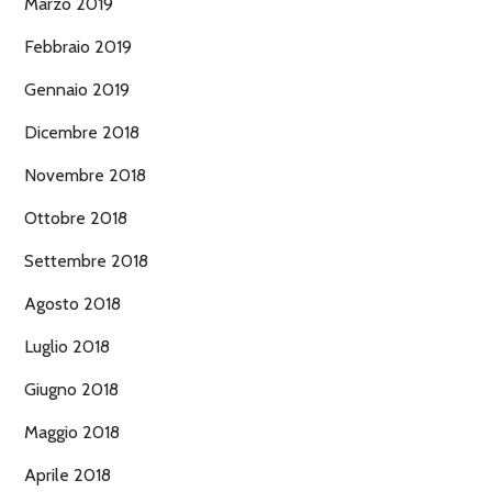
Marzo 2019
Febbraio 2019
Gennaio 2019
Dicembre 2018
Novembre 2018
Ottobre 2018
Settembre 2018
Agosto 2018
Luglio 2018
Giugno 2018
Maggio 2018
Aprile 2018