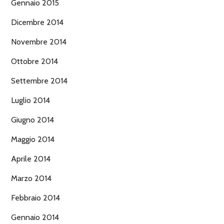
Gennaio 2015
Dicembre 2014
Novembre 2014
Ottobre 2014
Settembre 2014
Luglio 2014
Giugno 2014
Maggio 2014
Aprile 2014
Marzo 2014
Febbraio 2014
Gennaio 2014