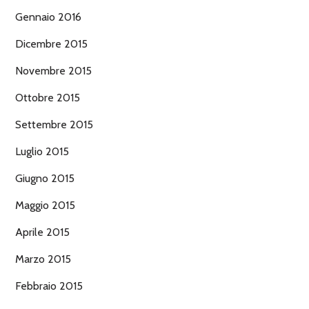
Gennaio 2016
Dicembre 2015
Novembre 2015
Ottobre 2015
Settembre 2015
Luglio 2015
Giugno 2015
Maggio 2015
Aprile 2015
Marzo 2015
Febbraio 2015