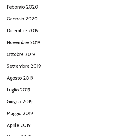
Febbraio 2020
Gennaio 2020
Dicembre 2019
Novembre 2019
Ottobre 2019
Settembre 2019
Agosto 2019
Luglio 2019
Giugno 2019
Maggio 2019
Aprile 2019