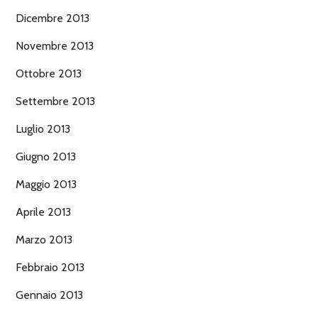
Dicembre 2013
Novembre 2013
Ottobre 2013
Settembre 2013
Luglio 2013
Giugno 2013
Maggio 2013
Aprile 2013
Marzo 2013
Febbraio 2013
Gennaio 2013