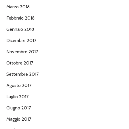
Marzo 2018
Febbraio 2018
Gennaio 2018
Dicembre 2017
Novembre 2017
Ottobre 2017
Settembre 2017
Agosto 2017
Luglio 2017
Giugno 2017
Maggio 2017