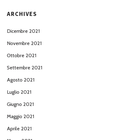
ARCHIVES
Dicembre 2021
Novembre 2021
Ottobre 2021
Settembre 2021
Agosto 2021
Luglio 2021
Giugno 2021
Maggio 2021
Aprile 2021